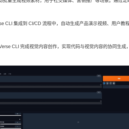
动批量生成视频素材，用于社交媒体、营销推广等场景。通过定
。
rse CLI 集成到 CI/CD 流程中，自动生成产品演示视频、用户教
xVerse CLI 完成视觉内容创作，实现代码与视觉内容的协同生成