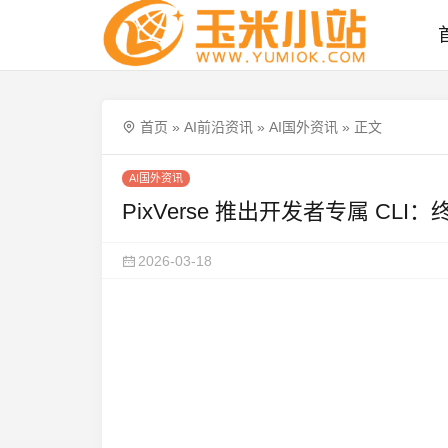
首页
»
AI前沿资讯
»
AI国外资讯
»
正文
AI国外资讯
PixVerse 推出开发者专属 CL
2026-03-18