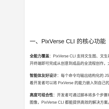
一、PixVerse CLI 的核心功能
全能力覆盖
：PixVerse CLI 支持文
开终端即可完成从创意到成品的全流程创作，
智能体友好设计
：每个命令均输出结构化的 JS
着开发者可以将 PixVerse 的能力嵌入到
高度可组合性
：开发者可通过脚本将多个步骤
图像，PixVerse CLI 都能提供高效的解决方案