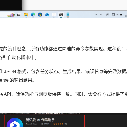
用命令行优先的设计理念，所有功能都通过简洁的命令参数实现。这种设计
各种自动化脚本中。
 JSON 格式，包含任务状态、生成结果、错误信息等完整数据
rse 的输出结果。
Verse API，确保功能与网页版保持一致。同时，命令行方式提供了