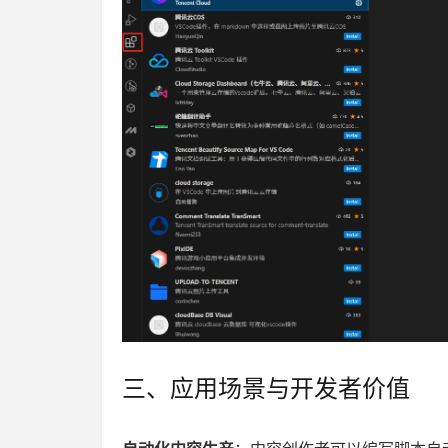
三、应用场景与开发者价值