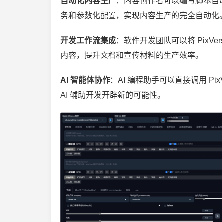
自动化内容生产
：内容创作者可以编写脚本自
务和参数化配置，实现内容生产的完全自动化
开发工作流集成
：软件开发团队可以将 PixVe
内容，提升文档和宣传材料的生产效率。
AI 智能体协作
：AI 编程助手可以直接调用 Pi
AI 辅助开发开辟新的可能性。