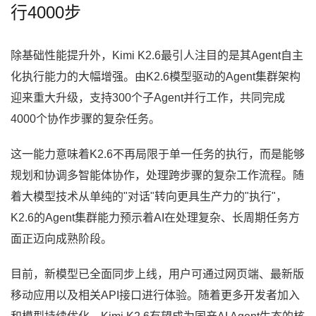
行4000步
除基础性能提升外，Kimi K2.6最引人注目的是其Agent自主
化执行能力的大幅增强。由K2.6模型驱动的Agent集群架构
迎来重大升级，支持300个子Agent并行工作，共同完成
4000个协作步骤的复杂任务。
这一能力意味着K2.6不再局限于单一任务的执行，而是能够
规划和协调多智能体协作，处理跨步骤的复杂工作流程。随
着大模型技术从单纯的"对话"转向更具生产力的"执行"，
K2.6的Agent集群能力预示着AI在处理复杂、长周期任务方
面正迈向成熟阶段。
目前，新模型已全面同步上线，用户可通过网页端、最新版
移动应用以及相关API接口进行体验。随着更多开发者加入