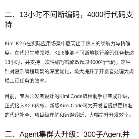
二、13小时不间断编码，4000行代码支
持
Kimi K2.6在实际应用场景中展现出了惊人的续航力与精确
度。在代码生成领域，K2.6能够不间断地执行编码任务长达
13小时，并支持一次性编写或修改超过4000行代码。这种
针对复杂编程场景的深度优化，极大提升了开发者处理大规
模工程任务的效率。
目前，专为开发者设计的Kimi Code编程助手已完成升级，
正式接入K2.6内核。新版Kimi Code可为开发者提供更精准
的代码补全、项目级理解和错误诊断，大幅提升开发效率。
三、Agent集群大升级：300子Agent并