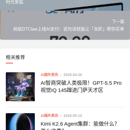
时代来临
下一篇
蚂蚁DTClaw上线AI支付：说句话就能让「龙虾」帮你买单
相关推荐
AI国外资讯
2026-04-26
AI智商突破人类极限！GPT-5.5 Pro
视觉IQ 145蹿进门萨天才区
AI国外资讯
2026-05-10
Kimi K2.6 Agent集群：能做什么？