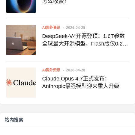
怎么收费？
AI国外资讯
2026-04-25
DeepSeek-V4开源登顶：1.6T参数
全球最大开源模型，Flash版仅0.28
美元/百万token
AI国外资讯
2026-04-20
Claude Opus 4.7正式发布：
Anthropic最强模型迎来重大升级
站内搜索