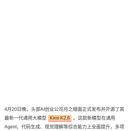
4月20日晚，头部AI创业公司月之暗面正式发布并开源了其
最新一代通用大模型
Kimi K2.6
。这款新模型在通用
Agent、代码生成、视觉理解等综合能力上全面提升，多项