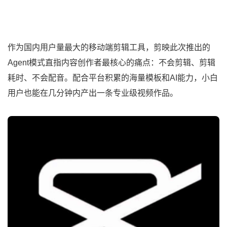
作为国内用户量最大的移动端剪辑工具，剪映此次推出的
Agent模式直指内容创作者最核心的痛点：不会剪辑、剪辑
耗时、不会配音。配合平台积累的海量模板和AI能力，小白
用户也能在几分钟内产出一条专业级视频作品。