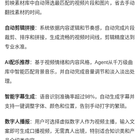
剪映素材库中自动筛选最匹配的视频片段和图片，省去手动
翻找素材的时间。
自动剪辑拼接
：系统依据内容逻辑和节奏感，自动完成片段
裁剪、排序和拼接，生成流畅的视频时间线，剪辑精度达到
专业水准。
AI配乐推荐
：基于视频情绪和内容风格，Agent从千万级曲
库中智能匹配背景音乐，并自动完成音量调节和淡入淡出处
理。
智能字幕生成
：语音识别准确率超过98%，自动生成字幕并
支持一键调整字体、颜色和位置，告别手动打字的繁琐。
数字人播报
：用户可选择虚拟数字人作为视频主播，输入文
案即可生成口播视频，无需真人出镜，特别适合知识类和产