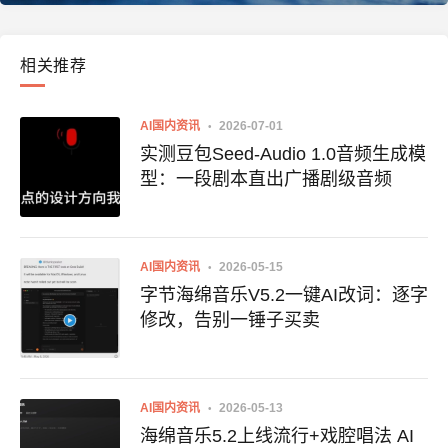
相关推荐
AI国内资讯
2026-07-01
实测豆包Seed-Audio 1.0音频生成模
型：一段剧本直出广播剧级音频
AI国内资讯
2026-05-15
字节海绵音乐V5.2一键AI改词：逐字
修改，告别一锤子买卖
AI国内资讯
2026-05-13
海绵音乐5.2上线流行+戏腔唱法 AI