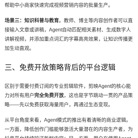
帮助中小商家快速完成视频营销内容的批量生产。
场景三：知识科普与教育
。教师、博主等内容创作者可以直
接输入文章或讲稿，Agent自动匹配相关素材、生成数字人
讲解视频，并添加重点词汇的字幕高亮效果，让知识传播更
加生动直观。
三、免费开放策略背后的平台逻辑
区别于需要付费订阅的专业剪辑软件，剪映Agent的核心能
力对所有用户
完全免费开放
，这也是字节跳动一贯的产品策
略——先以免费获取海量用户，再通过生态变现。
从平台角度来看，Agent模式的推出有着清晰的商业逻辑。
一方面，降低创作门槛能够激活大量潜在的内容生产者，为