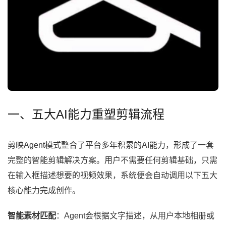
一、五大AI能力重塑剪辑流程
剪映Agent模式整合了平台多年积累的AI能力，形成了一套
完整的智能剪辑解决方案。用户不需要任何剪辑基础，只需
在输入框描述想要的视频效果，系统便会自动调用以下五大
核心能力完成创作。
智能素材匹配
：Agent会根据文字描述，从用户本地相册或