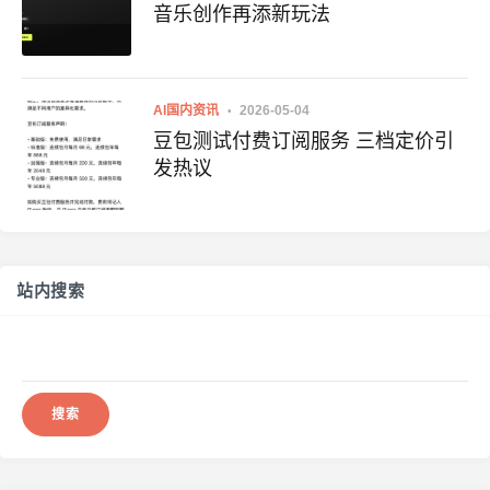
音乐创作再添新玩法
AI国内资讯
2026-05-04
豆包测试付费订阅服务 三档定价引
发热议
站内搜索
搜
索：