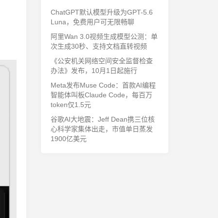
ChatGPT默认模型升级为GPT-5.6
Luna，免费用户可无限畅聊
阿里Wan 3.0视频生成模型公测：单
次生成30秒、支持文档直转视频
《公安机关网络空间安全监督检查
办法》发布，10月1日起施行
Meta发布Muse Code：首款AI编程
智能体叫板Claude Code，每百万
token仅1.5元
谷歌AI大地震：Jeff Dean携三位核
心科学家集体出走，市值单日蒸发
1900亿美元