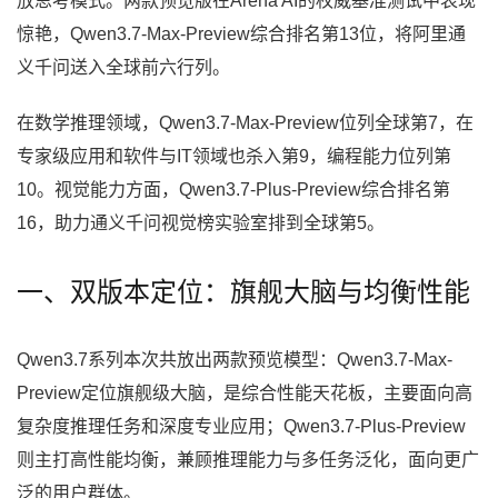
放思考模式。两款预览版在Arena AI的权威基准测试中表现
惊艳，Qwen3.7-Max-Preview综合排名第13位，将阿里通
义千问送入全球前六行列。
在数学推理领域，Qwen3.7-Max-Preview位列全球第7，在
专家级应用和软件与IT领域也杀入第9，编程能力位列第
10。视觉能力方面，Qwen3.7-Plus-Preview综合排名第
16，助力通义千问视觉榜实验室排到全球第5。
一、双版本定位：旗舰大脑与均衡性能
Qwen3.7系列本次共放出两款预览模型：Qwen3.7-Max-
Preview定位旗舰级大脑，是综合性能天花板，主要面向高
复杂度推理任务和深度专业应用；Qwen3.7-Plus-Preview
则主打高性能均衡，兼顾推理能力与多任务泛化，面向更广
泛的用户群体。