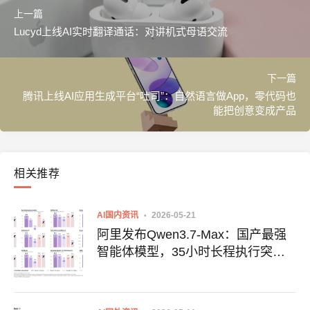
上一篇
Lucyd上线AI实时翻译通话：对讲机式母语交流
下一篇
腾讯上线AI应用生成平台“吐司”：自然语言做App，零代码也
能把创意变成产品
相关推荐
AI国内资讯
2026-05-21
阿里发布Qwen3.7-Max：国产最强
智能体模型，35小时长程执行突破
极限