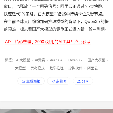
窗口，也释放了一个明确信号：阿里云正通过"小步快跑、
快速迭代"的策略，在大模型军备赛中持续卡位关键节点。
在当前全球大厂纷纷加码推理模型的背景下，Qwen3.7的提
前预热，标志着国产大模型的竞争正式进入新一轮冲刺期。
AD：精心整理了2000+好用的AI工具！点此获取
标签：
AI大模型
·
AI竞赛
·
Arena AI
·
Qwen3.7
·
国产大模型
·
大模型
·
思考模式
·
数学推理
·
虚拟伙伴
·
阿里云
生成海报
点赞
0
分享