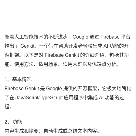
随着人工智能技术的不断进步，Google 通过 Firebase 平台
推出了 Genkit，一个旨在帮助开发者轻松集成 AI 功能的开
源框架。以下是对 Firebase Genkit 的详细介绍，包括其功
能、使用方法、适用场景、适用人群以及优缺点分析。
1、基本情况
Firebase Genkit 是 Google 提供的开源框架，它极大地简化
了在 JavaScript/TypeScript 应用程序中集成 AI 功能的过
程。
2、功能
内容生成和摘要：自动生成或总结文本内容。