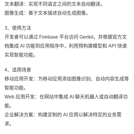
文本翻译：实现不同语言之间的文本自动翻译。
图像生成：基于文本描述自动生成图像。
3、使用方法
开发者可以通过 Firebase 平台访问 Genkit，并根据官方文
档集成 AI 功能到应用程序中，利用预构建模型和 API 快速
实现智能功能。
4、适用场景
移动应用开发：为移动应用添加图像识别、自动内容生成等
智能功能。
Web 应用开发：在网站中集成 AI 聊天机器人或自动翻译功
能。
企业解决方案：构建定制的 AI 应用以解决特定的业务需
求。