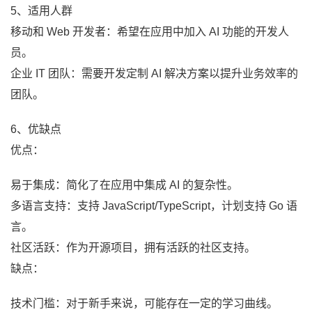
5、适用人群
移动和 Web 开发者：希望在应用中加入 AI 功能的开发人
员。
企业 IT 团队：需要开发定制 AI 解决方案以提升业务效率的
团队。
6、优缺点
优点：
易于集成：简化了在应用中集成 AI 的复杂性。
多语言支持：支持 JavaScript/TypeScript，计划支持 Go 语
言。
社区活跃：作为开源项目，拥有活跃的社区支持。
缺点：
技术门槛：对于新手来说，可能存在一定的学习曲线。