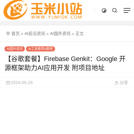
首页
»
AI前沿资讯
»
AI国外资讯
»
正文
AI国外资讯
AI工具推荐&教程
【谷歌套餐】Firebase Genkit：Google 开
源框架助力AI应用开发 附项目地址
2024-05-25
分享