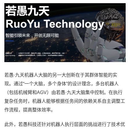
若愚·九天机器人大脑的另一大创新在于其群体智能的实
现。通过“一个大脑，多个身体”的设计理念，多台机器人
（包括机械臂和AGV）由若愚·九天大脑集中控制。在执行
复杂任务时，机器人能够根据任务间的依赖关系自主调整工
作流程，提高整体效率。
此外，若愚科技还针对机器人执行层面的挑战进行了技术优