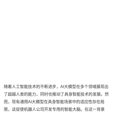
随着人工智能技术的不断进步，AI大模型在多个领域展现出
了超越人类的能力，同时也推动了具身智能技术的发展。然
而，现有通用AI大模型在具身智能场景中的适应性存在局
限，这促使机器人公司开发专用的智能大脑。在这一背景