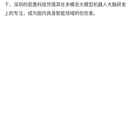
下，深圳的若愚科技凭借其在多模态大模型机器人大脑研发
上的专注，成为国内具身智能领域的佼佼者。