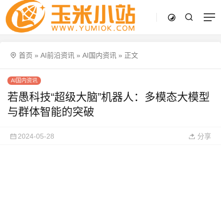
首页
»
AI前沿资讯
»
AI国内资讯
»
正文
AI国内资讯
若愚科技“超级大脑”机器人：多模态大模型
与群体智能的突破
2024-05-28
分享