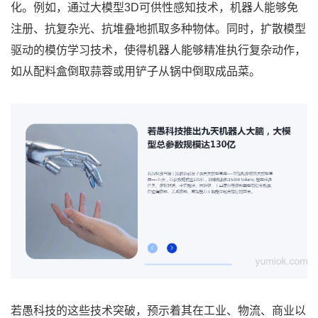
化。例如，通过大模型3D可供性感知技术，机器人能够免
注册、抗复杂光、抗堆叠地抓取多种物体。同时，扩散模型
驱动的模仿学习技术，使得机器人能够精准执行复杂动作，
如从配料盒倒取蒜蓉或用铲子从锅中倒取成品菜。
若愚科技的这些技术突破，预示着其在工业、物流、商业以