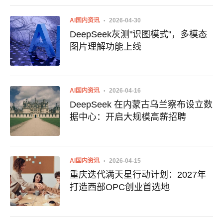
AI国内资讯
2026-04-30
DeepSeek灰测"识图模式"，多模态
图片理解功能上线
AI国内资讯
2026-04-16
DeepSeek 在内蒙古乌兰察布设立数
据中心：开启大规模高薪招聘
AI国内资讯
2026-04-15
重庆迭代满天星行动计划：2027年
打造西部OPC创业首选地