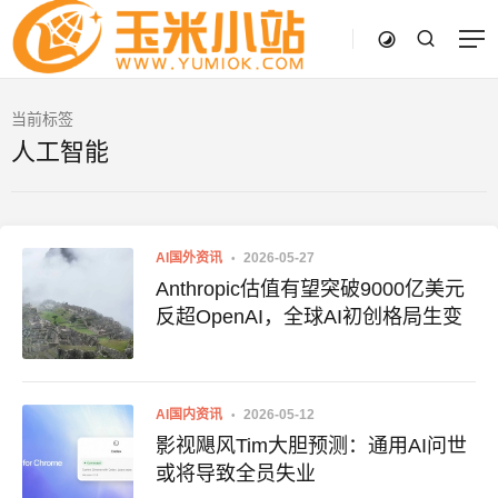
当前标签
人工智能
AI国外资讯
2026-05-27
Anthropic估值有望突破9000亿美元
反超OpenAI，全球AI初创格局生变
AI国内资讯
2026-05-12
影视飓风Tim大胆预测：通用AI问世
或将导致全员失业