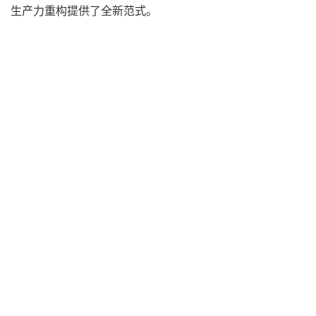
生产力重构提供了全新范式。