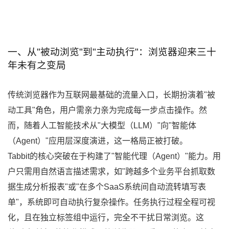
一、从"被动浏览"到"主动执行"：浏览器迎来三十
年未有之变局
传统浏览器作为互联网最基础的流量入口，长期扮演着"被
动工具"角色，用户需亲力亲为完成每一步点击操作。然
而，随着人工智能技术从"大模型（LLM）"向"智能体
（Agent）"应用层深度演进，这一格局正被打破。
Tabbit的核心突破在于构建了"智能代理（Agent）"能力。用
户只需用自然语言描述需求，如"跨越多个业务平台抓取数
据生成分析报表"或"在多个SaaS系统间自动流转填写表
单"，系统即可自动执行复杂操作。任务执行过程全程可视
化，且在独立标签组中运行，完全不干扰日常浏览。这