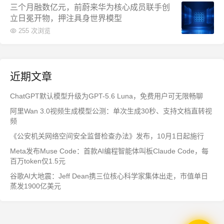
三个月融数亿元，前蔚来华为核心成员联手创
立日冕开物，押注具身世界模型
255 次浏览
近期文章
ChatGPT默认模型升级为GPT-5.6 Luna，免费用户可无限畅聊
阿里Wan 3.0视频生成模型公测：单次生成30秒、支持文档直转视
频
《公安机关网络空间安全监督检查办法》发布，10月1日起施行
Meta发布Muse Code：首款AI编程智能体叫板Claude Code，每
百万token仅1.5元
谷歌AI大地震：Jeff Dean携三位核心科学家集体出走，市值单日
蒸发1900亿美元