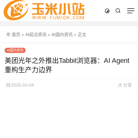
首页
»
AI前沿资讯
»
AI国内资讯
»
正文
AI国内资讯
美团光年之外推出Tabbit浏览器：AI Agent
重构生产力边界
2026-03-04
分享