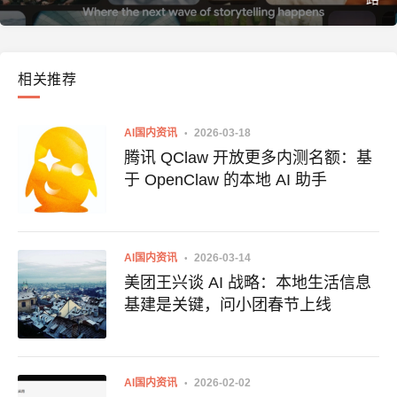
相关推荐
AI国内资讯
2026-03-18
腾讯 QClaw 开放更多内测名额：基
于 OpenClaw 的本地 AI 助手
AI国内资讯
2026-03-14
美团王兴谈 AI 战略：本地生活信息
基建是关键，问小团春节上线
AI国内资讯
2026-02-02