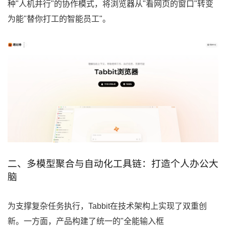
种"人机并行"的协作模式，将浏览器从"看网页的窗口"转变
为能"替你打工的智能员工"。
二、多模型聚合与自动化工具链：打造个人办公大
脑
为支撑复杂任务执行，Tabbit在技术架构上实现了双重创
新。一方面，产品构建了统一的"全能输入框