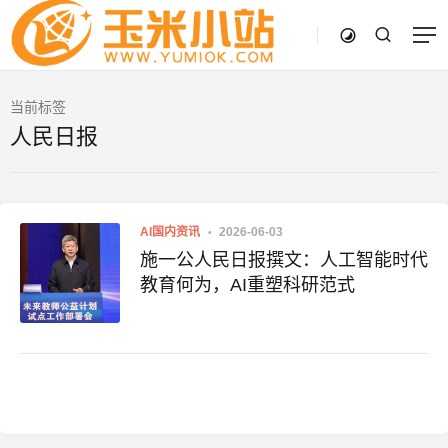
当前标签
人民日报
AI国内资讯
2026-06-03
施一公人民日报撰文：人工智能时代
教育何为，AI重塑科研范式