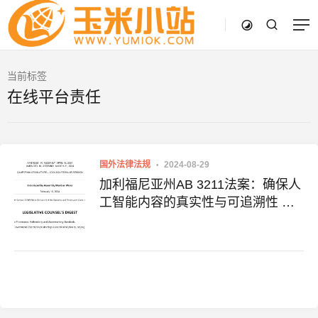
当前标签
在线平台责任
国外法律法规
2024-08-29
加利福尼亚州AB 3211法案：确保人
工智能内容的真实性与可追溯性 附
法案全文