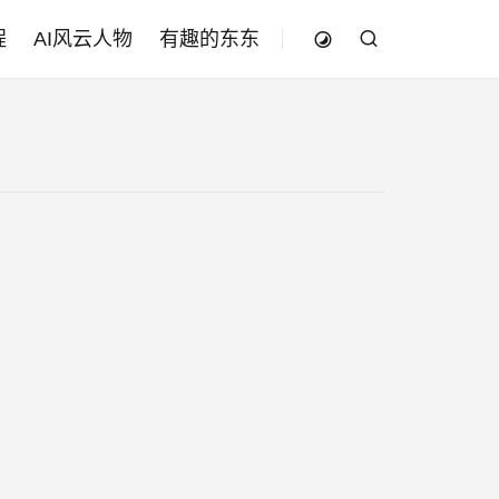
程
AI风云人物
有趣的东东