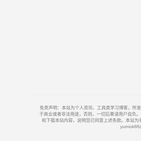
免责声明：本站为个人资讯、工具类学习博客，所发
于商业或者非法用途，否则，一切后果请用户自负。
和下载本站内容，说明您已同意上述条款。本站为
yumiok88