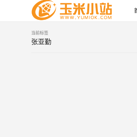
当前标签
张亚勤