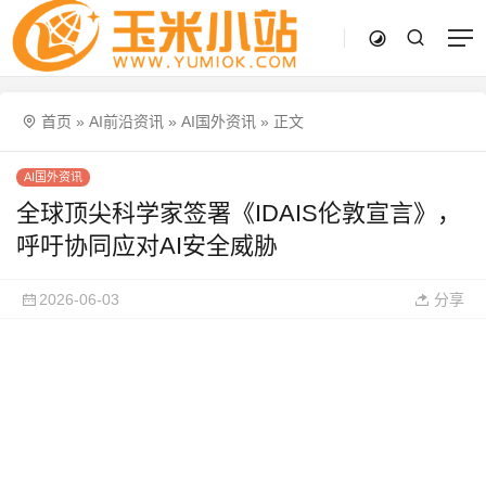
首页
»
AI前沿资讯
»
AI国外资讯
»
正文
AI国外资讯
全球顶尖科学家签署《IDAIS伦敦宣言》，
呼吁协同应对AI安全威胁
2026-06-03
分享