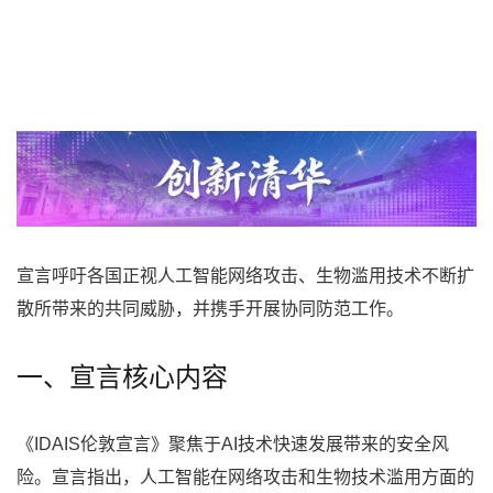
宣言呼吁各国正视人工智能网络攻击、生物滥用技术不断扩
散所带来的共同威胁，并携手开展协同防范工作。
一、宣言核心内容
《IDAIS伦敦宣言》聚焦于AI技术快速发展带来的安全风
险。宣言指出，人工智能在网络攻击和生物技术滥用方面的