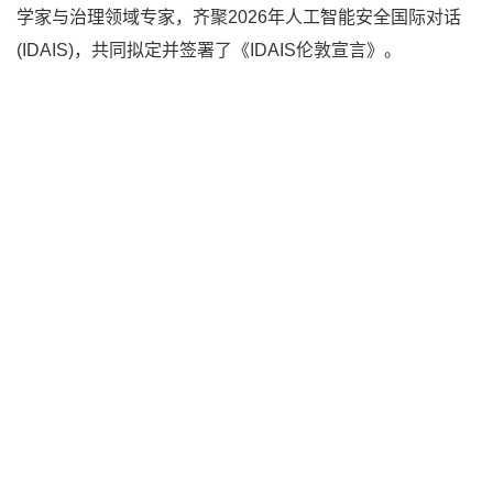
学家与治理领域专家，齐聚2026年人工智能安全国际对话
(IDAIS)，共同拟定并签署了《IDAIS伦敦宣言》。