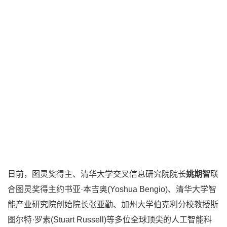
日前，图灵奖得主、清华大学交叉信息研究院院长
姚期智
联
合图灵奖得主约书亚·本吉奥(Yoshua Bengio)、清华大学智
能产业研究院创始院长张亚勤、加州大学伯克利分校教授斯
图尔特·罗素(Stuart Russell)等多位全球顶尖的人工智能科