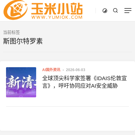
当前标签
斯图尔特罗素
AI国外资讯
2026-06-03
全球顶尖科学家签署《IDAIS伦敦宣
言》，呼吁协同应对AI安全威胁