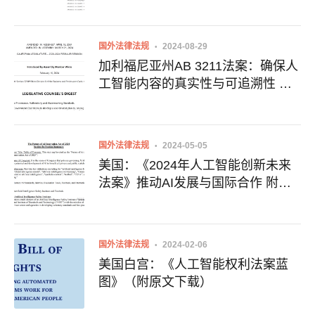
国外法律法规
2024-08-29
加利福尼亚州AB 3211法案：确保人
工智能内容的真实性与可追溯性 附
法案全文
国外法律法规
2024-05-05
美国：《2024年人工智能创新未来
法案》推动AI发展与国际合作 附全
文下载地址
国外法律法规
2024-02-06
美国白宫：《人工智能权利法案蓝
图》（附原文下载）