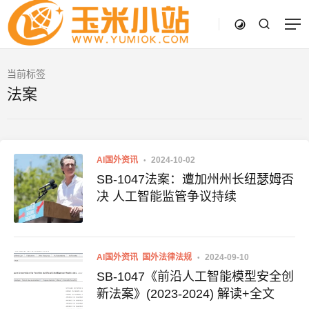
当前标签
法案
AI国外资讯
2024-10-02
SB-1047法案：遭加州州长纽瑟姆否
决 人工智能监管争议持续
AI国外资讯
国外法律法规
2024-09-10
SB-1047《前沿人工智能模型安全创
新法案》(2023-2024) 解读+全文