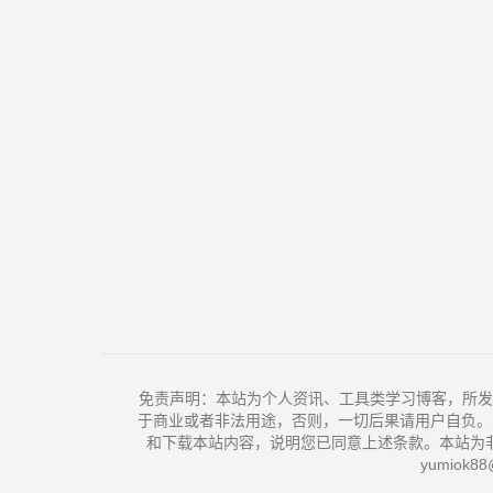
免责声明：本站为个人资讯、工具类学习博客，所发
于商业或者非法用途，否则，一切后果请用户自负。
和下载本站内容，说明您已同意上述条款。本站为
yumiok88