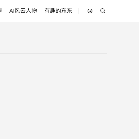
程
AI风云人物
有趣的东东