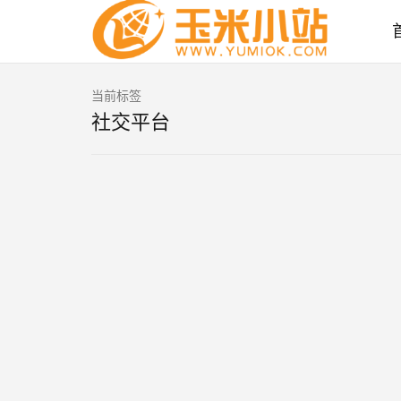
当前标签
社交平台