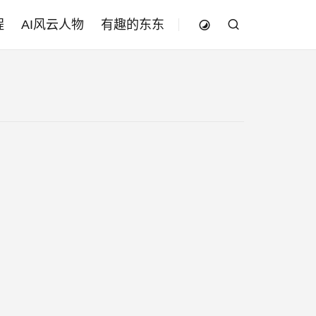
程
AI风云人物
有趣的东东