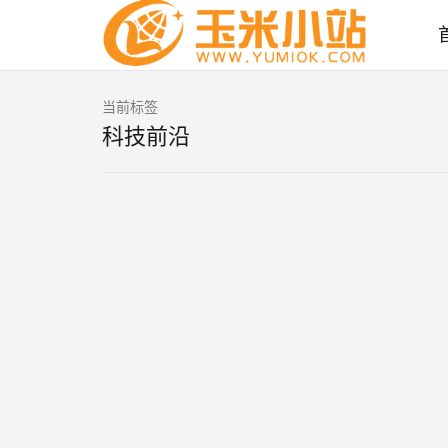
当前标签
科技前沿