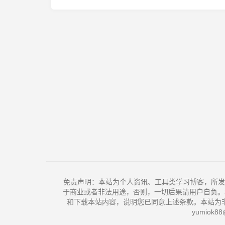
免责声明：本站为个人资讯、工具类学习博客，所发
于商业或者非法用途，否则，一切后果请用户自负。
和下载本站内容，说明您已同意上述条款。本站为
yumiok88