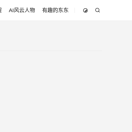
程
AI风云人物
有趣的东东