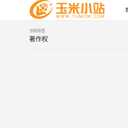
当前标签
著作权