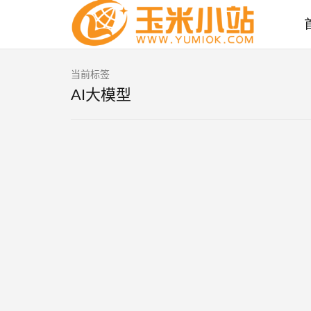
当前标签
AI大模型