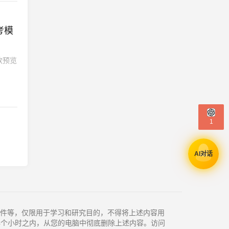
考模
款预览
1
AI对话
件等，仅限用于学习和研究目的，不得将上述内容用
4个小时之内，从您的电脑中彻底删除上述内容。访问