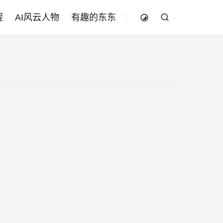
程
AI风云人物
有趣的东东