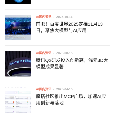
AI国内资讯
2025-10-16
前瞻！百度世界2025定档11月13
日，聚焦大模型与AI应用
AI国内资讯
2025-08-15
腾讯Q2研发投入创新高，混元3D大
模型成果显著
AI国内资讯
2025-04-15
魔搭社区推出MCP广场，加速AI应
用创新与落地