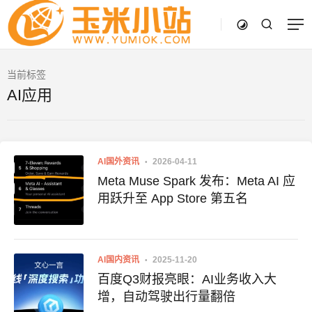
当前标签
AI应用
AI国外资讯
2026-04-11
Meta Muse Spark 发布：Meta AI 应
用跃升至 App Store 第五名
AI国内资讯
2025-11-20
百度Q3财报亮眼：AI业务收入大
增，自动驾驶出行量翻倍