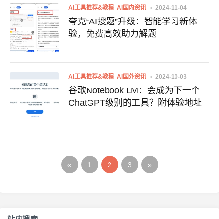
AI工具推荐&教程
AI国内资讯
2024-11-04
夸克“AI搜题”升级：智能学习新体
验，免费高效助力解题
AI工具推荐&教程
AI国外资讯
2024-10-03
谷歌Notebook LM：会成为下一个
ChatGPT级别的工具？附体验地址
«
1
2
3
»
站内搜索