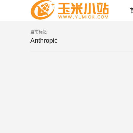
当前标签
Anthropic