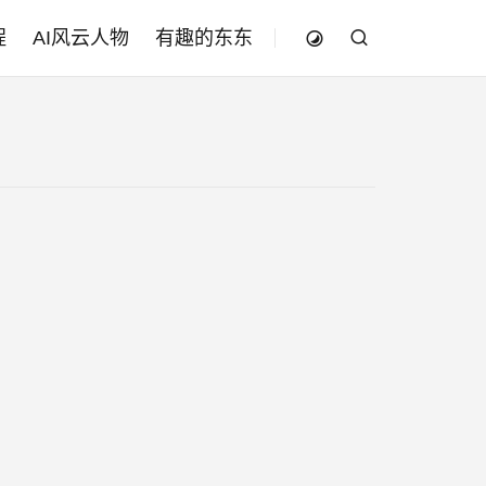
程
AI风云人物
有趣的东东