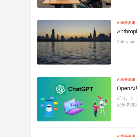
AI国外资讯
Anthr
Anthrop
AI国外资讯
Open
近日，人工
家全球顶级
AI国外资讯