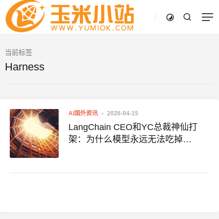
当前标签
Harness
AI国外资讯
2026-04-15
LangChain CEO和YC总裁神仙打
架：为什么模型永远无法吃掉
Harness