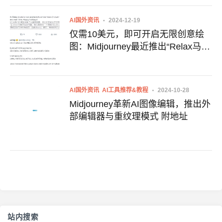
AI国外资讯
2024-12-19
仅需10美元，即可开启无限创意绘
图：Midjourney最近推出“Relax马拉
松”活动，可使用支付宝
AI国外资讯
AI工具推荐&教程
2024-10-28
Midjourney革新AI图像编辑，推出外
部编辑器与重纹理模式 附地址
站内搜索