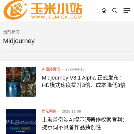
当前标签
Midjourney
AI国外资讯
2026-04-16
Midjourney V8.1 Alpha 正式发布：
HD模式速度提升3倍、成本降低3倍
司法判例
2025-11-09
上海首例涉AI提示词著作权案宣判：
提示词不具备作品独创性