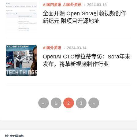
AI国内资讯
AI国外资讯
2024-03-18
全面开源 Open-Sora引领视频创作
新纪元 附项目开源地址
AI国外资讯
2024-03-14
OpenAI CTO穆拉蒂专访：Sora年末
发布，将革新视频制作行业
«
1
2
3
»
站内搜索