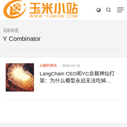
当前标签
Y Combinator
AI国外资讯
2026-04-15
LangChain CEO和YC总裁神仙打
架：为什么模型永远无法吃掉
Harness