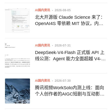
AI国内资讯
2026-08-05
北大开源版 Claude Science 来了：
OpenAI4S 零依赖 MIT 协议，内置
30+ 科研 Skills
AI国内资讯
2026-07-31
DeepSeek-V4-Flash 正式版 API 上
线公测：Agent 能力全面超越 V4-
Pro-Preview
AI国内资讯
2026-07-30
腾讯视频WorkSolo内测上线：面向
个人创作者的AIGC短剧与互动影视
创作平台