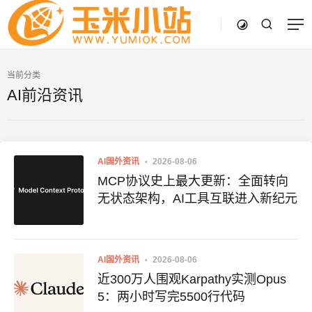
当前分类
AI前沿资讯
AI国外资讯
2026-08-06
MCP协议史上最大更新：全面转向
无状态架构，AI工具互联进入新纪元
AI国外资讯
2026-08-06
近300万人围观Karpathy实测Opus
5：两小时写完5500行代码