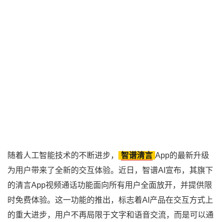
随着人工智能技术的不断进步，
智谱清言
App的最新升级
为用户带来了全新的交互体验。近日，智谱AI宣布，其旗下
的清言App视频通话功能面向所有用户全面放开，并提供限
时免费体验。这一功能的推出，标志着AI产品在交互方式上
的重大进步，用户不再局限于文字和语音交流，而是可以通