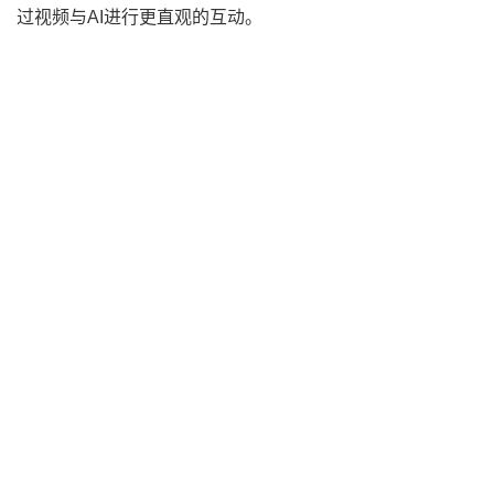
过视频与AI进行更直观的互动。