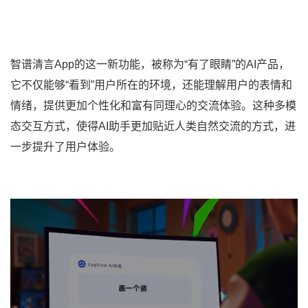
智谱清言App的这一新功能，被称为“有了眼睛”的AI产品，
它不仅能够“看到”用户所在的环境，还能理解用户的表情和
情绪，提供更加个性化和富有同理心的交流体验。这种多模
态交互方式，使得AI助手更加贴近人类自然交流的方式，进
一步提升了用户体验。