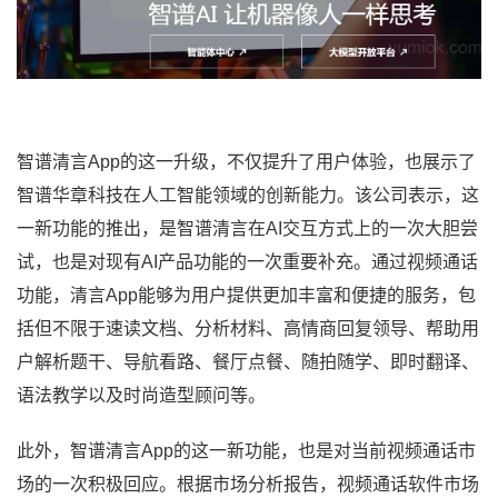
智谱清言App的这一升级，不仅提升了用户体验，也展示了
智谱华章科技在人工智能领域的创新能力。该公司表示，这
一新功能的推出，是智谱清言在AI交互方式上的一次大胆尝
试，也是对现有AI产品功能的一次重要补充。通过视频通话
功能，清言App能够为用户提供更加丰富和便捷的服务，包
括但不限于速读文档、分析材料、高情商回复领导、帮助用
户解析题干、导航看路、餐厅点餐、随拍随学、即时翻译、
语法教学以及时尚造型顾问等。
此外，智谱清言App的这一新功能，也是对当前视频通话市
场的一次积极回应。根据市场分析报告，视频通话软件市场