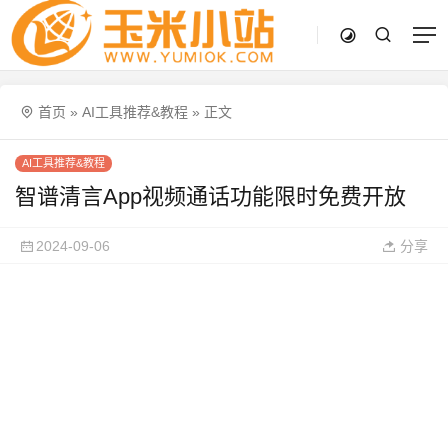
首页
»
AI工具推荐&教程
»
正文
AI工具推荐&教程
智谱清言App视频通话功能限时免费开放
2024-09-06
分享