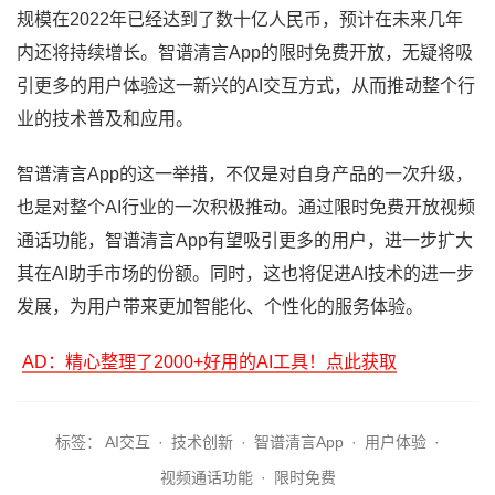
规模在2022年已经达到了数十亿人民币，预计在未来几年
内还将持续增长。智谱清言App的限时免费开放，无疑将吸
引更多的用户体验这一新兴的AI交互方式，从而推动整个行
业的技术普及和应用。
智谱清言App的这一举措，不仅是对自身产品的一次升级，
也是对整个AI行业的一次积极推动。通过限时免费开放视频
通话功能，智谱清言App有望吸引更多的用户，进一步扩大
其在AI助手市场的份额。同时，这也将促进AI技术的进一步
发展，为用户带来更加智能化、个性化的服务体验。
AD：精心整理了2000+好用的AI工具！点此获取
标签：
AI交互
·
技术创新
·
智谱清言App
·
用户体验
·
视频通话功能
·
限时免费