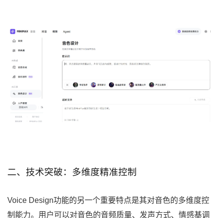
二、技术突破：多维度精准控制
Voice Design功能的另一个重要特点是其对音色的多维度控
制能力。用户可以对音色的音频质量、发声方式、情感基调