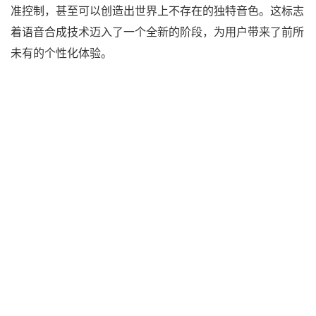
准控制，甚至可以创造出世界上不存在的独特音色。这标志
着语音合成技术迈入了一个全新的阶段，为用户带来了前所
未有的个性化体验。