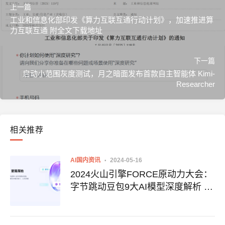
上一篇
工业和信息化部印发《算力互联互通行动计划》，加速推进算
力互联互通 附全文下载地址
下一篇
启动小范围灰度测试，月之暗面发布首款自主智能体 Kimi-
Researcher
相关推荐
AI国内资讯
2024-05-16
2024火山引擎FORCE原动力大会：
字节跳动豆包9大AI模型深度解析 附
模型地址