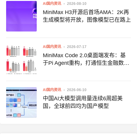
AI国内资讯
2026-08-10
MiniMax H3开源后首场AMA：2K再
生成模型将开放，图像模型已在路上
AI国内资讯
2026-07-17
MiniMax Code 2.0桌面端发布：基
于Pi Agent重构，打通恒生金融数据
库
AI国内资讯
2026-06-10
中国AI大模型调用量连续6周超美
国，全球前四均为国产模型