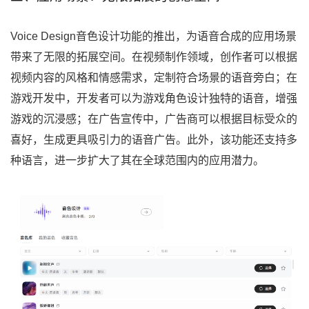
Voice Design音色设计功能的推出，为语音合成的应用场景
带来了无限的拓展空间。在视频制作领域，创作者可以根据
视频内容的风格和情感需求，定制符合场景的语音旁白；在
游戏开发中，开发者可以为游戏角色设计独特的语音，增强
游戏的沉浸感；在广告宣传中，广告商可以根据目标受众的
喜好，生成更具吸引力的语音广告。此外，该功能还支持多
种语言，进一步扩大了其在全球范围内的应用潜力。