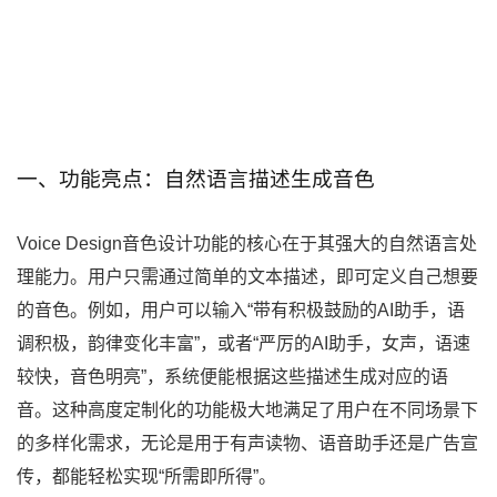
一、功能亮点：自然语言描述生成音色
Voice Design音色设计功能的核心在于其强大的自然语言处
理能力。用户只需通过简单的文本描述，即可定义自己想要
的音色。例如，用户可以输入“带有积极鼓励的AI助手，语
调积极，韵律变化丰富”，或者“严厉的AI助手，女声，语速
较快，音色明亮”，系统便能根据这些描述生成对应的语
音。这种高度定制化的功能极大地满足了用户在不同场景下
的多样化需求，无论是用于有声读物、语音助手还是广告宣
传，都能轻松实现“所需即所得”。