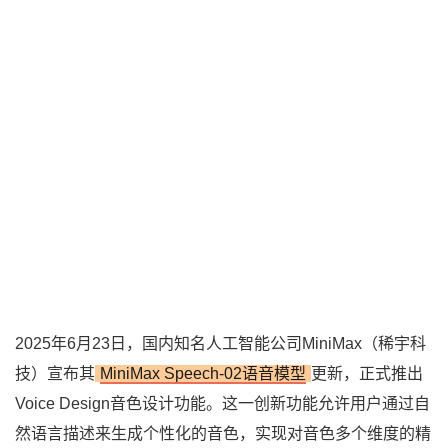
2025年6月23日，国内知名人工智能公司MiniMax（稀宇科
技）宣布其
MiniMax Speech-02语音模型
更新，正式推出
Voice Design音色设计功能。这一创新功能允许用户通过自
然语言描述来生成个性化的音色，实现对音色多个维度的精