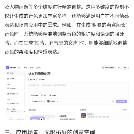
及人物画像等多个维度进行精准调整。这种多维度的控制不
仅让生成的音色更加丰富多样，还能够满足用户在不同情感
表达和场景应用中的需求。例如，在生成“粗暴的海盗船长”
音色时，系统能够精准地调整音色的粗犷度和语调的强硬
感，而在生成“性感、有气息的女声”时，则能够细腻地调整
音色的柔和度和情感表达。
三、应用场景：无限拓展的创意空间