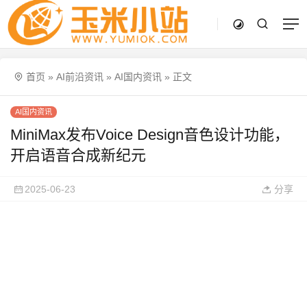
首页
»
AI前沿资讯
»
AI国内资讯
»
正文
AI国内资讯
MiniMax发布Voice Design音色设计功能，
开启语音合成新纪元
2025-06-23
分享