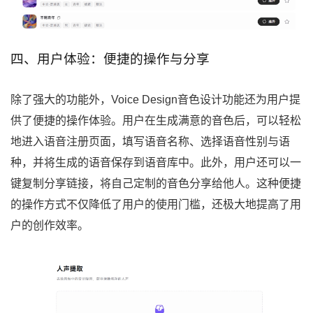
四、用户体验：便捷的操作与分享
除了强大的功能外，Voice Design音色设计功能还为用户提
供了便捷的操作体验。用户在生成满意的音色后，可以轻松
地进入语音注册页面，填写语音名称、选择语音性别与语
种，并将生成的语音保存到语音库中。此外，用户还可以一
键复制分享链接，将自己定制的音色分享给他人。这种便捷
的操作方式不仅降低了用户的使用门槛，还极大地提高了用
户的创作效率。