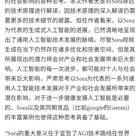
的社会影响的各种思考。本文作者无意对Sora背后
的技术原理进行解读，因技术原理的深入解读仍需
要更多的技术细节的披露。但在作者看来，以Sora
为代表的生成式人工智能的进展，已然清晰地呈现
出了通用人工智能技术发展的脉络。尽管Sora视频
生成在当下仍然存在诸多优化和完善空间，但是其
所展现出的潜力将会对产业和社会发展带来巨大影
响。人工智能的每一次进步，都可能对个人与社会
带来巨大影响，严肃思考以Sora为代表的一系列通
用人工智能技术发展对于产业和社会发展所带来的
潜在影响，对于进一步健康发展人工智能是必要
的。Sora以及其同期竞品（比如google的Gemini）
的丰富案例也使得这种思考具备了基础。
“Sora的重大意义在于宣告了AGI技术路线在世界