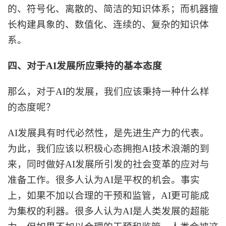
的、符号化、离散的、简洁的知识体系；而机器擅
长构建具象的、数值化、连续的、复杂的知识体
系。
四、对于
AI发展所应秉持的基本态度
那么，对于
AI的发展，我们应该秉持一种什么样
的态度呢？
AI发展具有时代必然性，是先进生产力的代表。
为此，我们应该以积极心态拥抱AI技术浪潮的到
来，同时做好AI发展所引发的社会变革的应对与
准备工作。很多人认为AI是平权的机会。事实
上，如果不加以合理的干预和监管，AI更可能成
为集权的利器。很多人认为AI是人类发展的超能