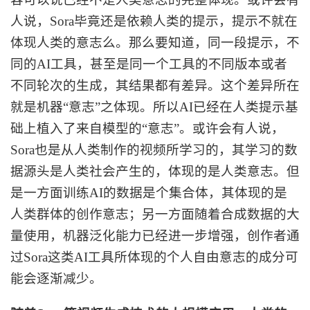
人说，Sora毕竟还是依赖人类的提示，提示不就在
体现人类的意志么。那么要知道，同一段提示，不
同的AI工具，甚至是同一个工具的不同版本或者
不同轮次的生成，其结果都有差异。这个差异所在
就是机器“意志”之体现。所以AI已经在人类提示基
础上植入了来自模型的“意志”。或许会有人说，
Sora也是从人类制作的视频所学习的，其学习的数
据源头是人类社会产生的，体现的是人类意志。但
是一方面训练AI的数据是个集合体，其体现的是
人类群体的创作意志；另一方面随着合成数据的大
量使用，机器泛化能力已经进一步增强，创作者通
过Sora这类AI工具所体现的个人自由意志的成分可
能会逐渐减少。