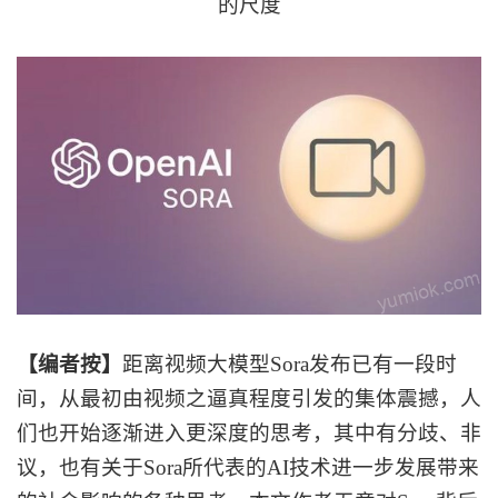
的尺度
【编者按】
距离视频大模型
Sora发布已有一段时
间，从最初由视频之逼真程度引发的集体震撼，人
们也开始逐渐进入更深度的思考，其中有分歧、非
议，也有关于Sora所代表的AI技术进一步发展带来