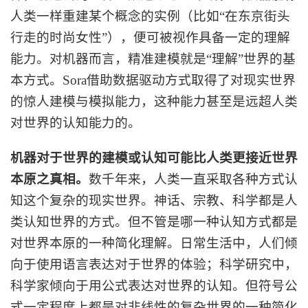
人类一样重建某个概念的实例（比如“在东京街头
行走的时尚女性”），便可被视作具备一定的理解
能力。对机器而言，精准建模就是“理解”世界的基
本方式。Sora借助数据驱动方式取得了对现实世界
的惊人建模与模拟能力，这种能力甚至是远超人类
对世界的认知能力的。
机器对于世界的建模或认知可能比人类更接近世界
本原之真相。
数千年来，人类一直采取各种方式认
知这个复杂的现实世界。神话、宗教、科学都是人
类认知世界的方式。但不管是哪一种认知方式都是
对世界本原的一种简化理解。日常生活中，人们倾
向于使用语言表达对于世界的体验；科学研究中，
科学家倾向于用公式表达对世界的认知。但符号公
式一定程度上都是对非线性的复杂世界的一种简化