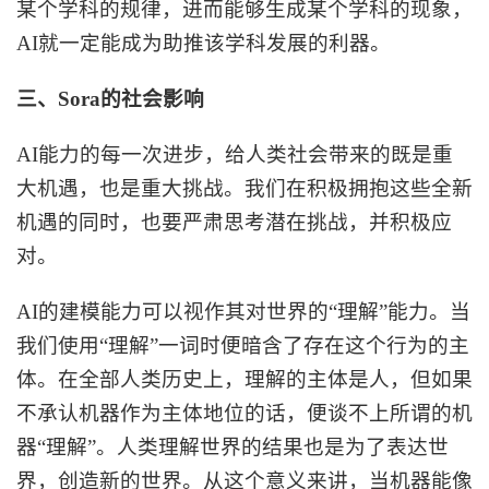
某个学科的规律，进而能够生成某个学科的现象，
AI就一定能成为助推该学科发展的利器。
三、
Sora的社会影响
AI能力的每一次进步，给人类社会带来的既是重
大机遇，也是重大挑战。我们在积极拥抱这些全新
机遇的同时，也要严肃思考潜在挑战，并积极应
对。
AI的建模能力可以视作其对世界的“理解”能力。当
我们使用“理解”一词时便暗含了存在这个行为的主
体。在全部人类历史上，理解的主体是人，但如果
不承认机器作为主体地位的话，便谈不上所谓的机
器“理解”。人类理解世界的结果也是为了表达世
界，创造新的世界。从这个意义来讲，当机器能像