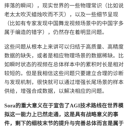
摔落的瞬间），现实世界的一些物理常识（比如说
老太太吹灭蜡烛吹而不灭），以及一些细节呈现
（比如有专家发现中国舞龙视频场景中的中国字多
属于编造的错字），仍然存在着明显问题。
这些问题从根本上来讲可以归结于高质量、高精度
数据的缺失，或者是相应物理场景的数据稀缺。比
如瞬时状态的视频在总体样本中的累积时长是相对
较短的。但是我相信这些问题只要建立合理的诊断
与发现机制，很快就可以通过增强长尾场景的样本
供给，增强合成数据，以解决相应的问题。
Sora的重大意义在于宣告了AGI技术路线在世界模
拟这一能力上已然走通，这是具有战略意义的事
件，剩下的细枝末节的提升与完善总体而言是属于