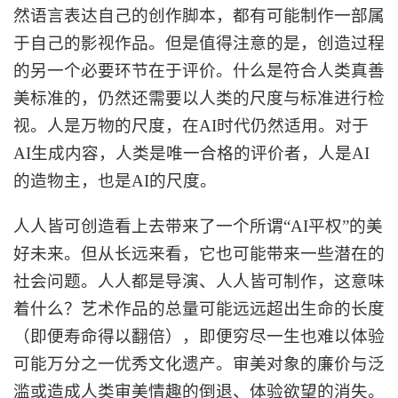
然语言表达自己的创作脚本，都有可能制作一部属
于自己的影视作品。但是值得注意的是，创造过程
的另一个必要环节在于评价。什么是符合人类真善
美标准的，仍然还需要以人类的尺度与标准进行检
视。人是万物的尺度，在AI时代仍然适用。对于
AI生成内容，人类是唯一合格的评价者，人是AI
的造物主，也是AI的尺度。
人人皆可创造看上去带来了一个所谓
“AI平权”的美
好未来。但从长远来看，它也可能带来一些潜在的
社会问题。人人都是导演、人人皆可制作，这意味
着什么？艺术作品的总量可能远远超出生命的长度
（即便寿命得以翻倍），即便穷尽一生也难以体验
可能万分之一优秀文化遗产。审美对象的廉价与泛
滥或造成人类审美情趣的倒退、体验欲望的消失。