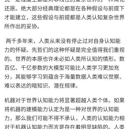
还原。绝大部分经典理论都是在各种假设与前提下
才能建立，这些假设与前提都是人类认知复杂世界
所作出的妥协。
两千多年来，人类从来没有停止过对自身认知能
力的怀疑。先哲们的这种怀疑是完全值得我们重视
的。世界的本原也许未必如人类所认知的情形。数
百亿、千亿参数的大模型可能比人类学习更加充
分，其能够学习到蕴含于海量数据人类难以觉察、
难以表达的暗知识、潜在规律。
机器对于世界认知能力将显著超越人类个体。如果
将机器的建模能力认定为是一种对世界的认知能
力，那么我们可能不得不承认，人类的认知能力相
对于机器认知能力而言是存在着明显缺陷的。人类