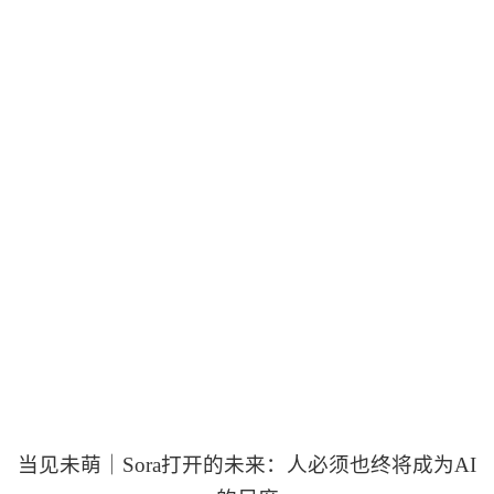
当见未萌｜
Sora打开的未来：人必须也终将成为AI