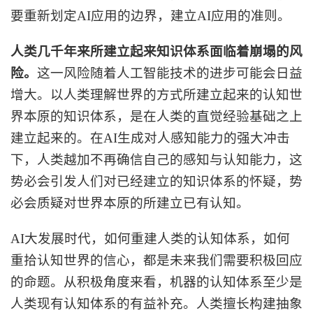
要重新划定AI应用的边界，建立AI应用的准则。
人类几千年来所建立起来知识体系面临着崩塌的风
险。
这一风险随着人工智能技术的进步可能会日益
增大。以人类理解世界的方式所建立起来的认知世
界本原的知识体系，是在人类的直觉经验基础之上
建立起来的。在
AI生成对人感知能力的强大冲击
下，人类越加不再确信自己的感知与认知能力，这
势必会引发人们对已经建立的知识体系的怀疑，势
必会质疑对世界本原的所建立已有认知。
AI大发展时代，如何重建人类的认知体系，如何
重拾认知世界的信心，都是未来我们需要积极回应
的命题。从积极角度来看，机器的认知体系至少是
人类现有认知体系的有益补充。人类擅长构建抽象