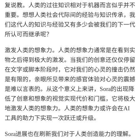
复说教。人类的过往知识相对于机器而言似乎并不
重要。想想人类社会代际间的经验与知识传承，我
们这代人的知识与经验又有多少会被我们的下一代
所认可而继承呢？
激发人类的想象力。人类的想象力通常是在看到实
物之后得到极大的激发。当我们的创意还仅仅停留
在文字或脚本阶段时，它对我们的心灵的撞击仍然
是有限的，亲眼所见带来的感官体验对心灵的震撼
是难以言表的。从这个意义上来讲，
Sora的出现降
低了创意和想象的视觉实现代价和门槛，它将极大
地激发人类的想象力。人类的想象力或许会在AI
工具的助力下实现一次跃迁或升级。
Sora进展也在刷新我们对于人类创造能力的理解。