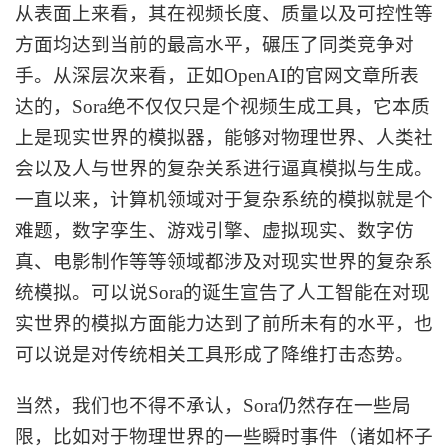
从表面上来看，其在视频长度、质量以及可控性等
方面均达到当前的最高水平，碾压了同类竞争对
手。从深层次来看，正如
OpenAI的官网文章所表
达的，Sora绝不仅仅只是个视频生成工具，它本质
上是现实世界的模拟器，能够对物理世界、人类社
会以及人与世界的复杂关系进行逼真模拟与生成。
一直以来，计算机领域对于复杂系统的模拟就是个
难题，数字孪生、游戏引擎、虚拟现实、数字仿
真、电影制作等等领域都涉及对现实世界的复杂系
统模拟。可以说Sora的诞生宣告了人工智能在对现
实世界的模拟方面能力达到了前所未有的水平，也
可以说是对传统相关工具形成了降维打击态势。
当然，我们也不得不承认，
Sora仍然存在一些局
限，比如对于物理世界的一些瞬时事件（诸如杯子