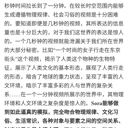
秒钟时间拉长到了一分钟。在较长时空范围内能够
生成遵循物理规律、社会习俗的视频是十分困难
的。要知道即便是几秒钟的视频，其所表达的信息
量也是十分巨大的，对于我们这世界的表达是惊人
的。一个几秒钟的视频就能泄漏关于我们所在世界
的大部分秘密。比如“一个时尚的女子行走在东京
街头”这个视频，揭示了人类这个物种的生物特
征，展示了人类文化的基本形态，展现了人类行走
的形态，暗含了地球的重力状态，呈现了丰富的人
文环境，暗示了丰富多彩的人与世界的复杂关
系……在一个一分钟视频所展示的世界中，其物理
环境和人文环境之复杂度是惊人的。
Sora能够做
到如此逼真的模拟，完全吻合物理规律、文化习
俗、生活常识，各种对象与要素之间的空间关系、