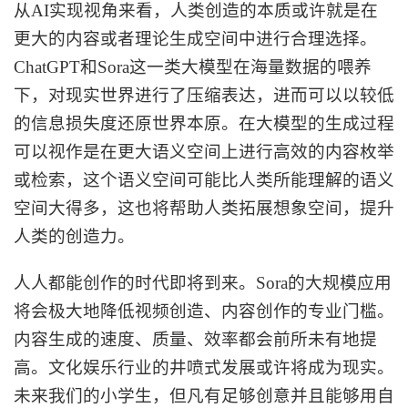
从AI实现视角来看，人类创造的本质或许就是在
更大的内容或者理论生成空间中进行合理选择。
ChatGPT和Sora这一类大模型在海量数据的喂养
下，对现实世界进行了压缩表达，进而可以以较低
的信息损失度还原世界本原。在大模型的生成过程
可以视作是在更大语义空间上进行高效的内容枚举
或检索，这个语义空间可能比人类所能理解的语义
空间大得多，这也将帮助人类拓展想象空间，提升
人类的创造力。
人人都能创作的时代即将到来。
Sora的大规模应用
将会极大地降低视频创造、内容创作的专业门槛。
内容生成的速度、质量、效率都会前所未有地提
高。文化娱乐行业的井喷式发展或许将成为现实。
未来我们的小学生，但凡有足够创意并且能够用自