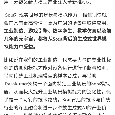
用，无疑又给大模型产业注入全新推动力。
Sora对现实世界的建模与模拟能力，相信很快就
会在具有更高价值、更为广阔的场景中取得应用。
工业制造、游戏引擎、数字孪生、教学仿真以及前
几年的元宇宙，都将从
Sora背后的生成式世界模
拟能力中受益。
比如说在我们的工业制造，也需要大量的专业性极
强的仿真和模拟才能对设备运行进行诊断与预测。
借助传统工业机理模型的样本合成，再借助
Transformer架构一个面向特定工业场景的Sora模拟
器，从而极大提升工业场景模拟能力的泛化性，似
乎是一个可行的技术路线。Sora背后的技术与传统
行业的深度融合将进一步释放生成式AI的产业价