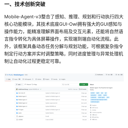
一、技术创新突破
Mobile-Agent-v3整合了感知、推理、规划和行动执行四大
核心功能模块，其技术底座GUI-Owl拥有强大的GUI感知与
操作能力，能精准理解界面布局及交互元素，还能将自然语
言指令转化为具体屏幕操作，实现端到端自动化流程。此
外，该框架具备动态任务分解与规划功能，可根据复杂指令
制定行动方案并实时调整策略，同时进度管理与异常处理机
制让自动化过程更稳定可靠。