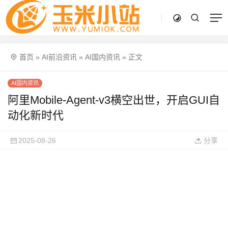
首页
»
AI前沿资讯
»
AI国内资讯
»
正文
AI国内资讯
阿里Mobile-Agent-v3横空出世，开启GUI自
动化新时代
2025-08-26
分享