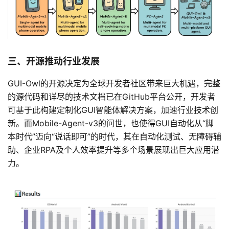
三、开源推动行业发展
GUI-Owl的开源决定为全球开发者社区带来巨大机遇，完整
的源代码和详尽的技术文档已在GitHub平台公开，开发者
可基于此构建定制化GUI智能体解决方案，加速行业技术创
新。而Mobile-Agent-v3的问世，也使得GUI自动化从“脚
本时代”迈向“说话即可”的时代，其在自动化测试、无障碍辅
助、企业RPA及个人效率提升等多个场景展现出巨大应用潜
力。