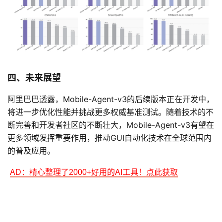
四、未来展望
阿里巴巴透露，Mobile-Agent-v3的后续版本正在开发中，
将进一步优化性能并挑战更多权威基准测试。随着技术的不
断完善和开发者社区的不断壮大，Mobile-Agent-v3有望在
更多领域发挥重要作用，推动GUI自动化技术在全球范围内
的普及应用。
AD：精心整理了2000+好用的AI工具！点此获取