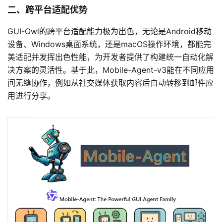
二、跨平台适配优势
GUI-Owl的跨平台适配能力极为出色，无论是Android移动
设备、Windows桌面系统，还是macOS操作环境，都能完
美适配并发挥出色性能，为开发者提供了构建统一自动化解
决方案的灵活性。基于此，Mobile-Agent-v3能在不同应用
间无缝协作，例如从社交媒体获取内容后自动转移到邮件应
用进行分享。