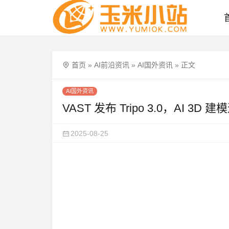
首页
»
AI前沿资讯
»
AI国外资讯
»
正文
AI国外资讯
VAST 发布 Tripo 3.0，AI 
2025-08-25