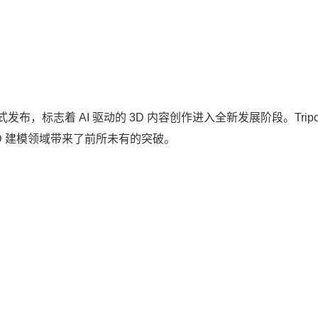
发布，标志着 AI 驱动的 3D 内容创作进入全新发展阶段。Tripo 
D 建模领域带来了前所未有的突破。