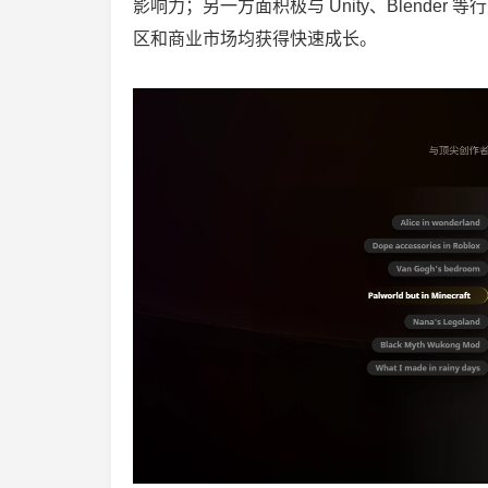
影响力；另一方面积极与 Unity、Blend
区和商业市场均获得快速成长。