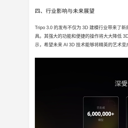
四、行业影响与未来展望
Tripo 3.0 的发布不仅为 3D 建模行业
具。其强大的功能和便捷的操作将大大降低 3D 
示，希望未来 AI 3D 技术能够将精英的艺术