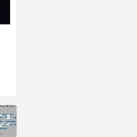
下一篇
化新时代