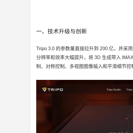
一、技术升级与创新
Tripo 3.0 的参数量直接拉升到 200 亿，并采
分辨率和效率大幅提升，将 3D 生成带入 IMA
制、对称控制、多视图图像输入和平滑细节控制