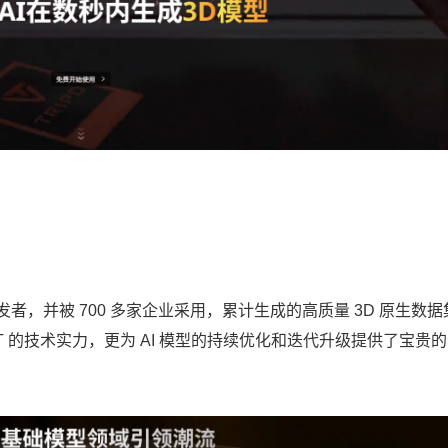
万名开发者，并被 700 多家企业采用，累计生成的高质量 3D 原生数
AST 的技术实力，更为 AI 模型的持续优化和迭代升级提供了宝贵