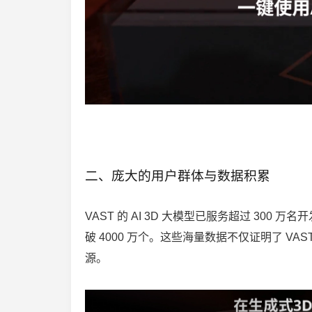
二、庞大的用户群体与数据积累
VAST 的 AI 3D 大模型已服务超过 300 
破 4000 万个。这些海量数据不仅证明了 V
源。