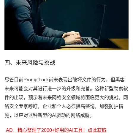
四、未来风险与挑战
尽管目前PromptLock尚未表现出破坏文件的行为，但黑客
未来可能会对其进行进一步的升级和完善。这种新型勒索软
件的出现，预示着未来网络安全领域将面临更大的挑战。网
络安全专家呼吁，企业和个人必须提高警惕，加强防护措
施，以应对这种新型的AI驱动的网络威胁。
AD：精心整理了2000+好用的AI工具！点此获取