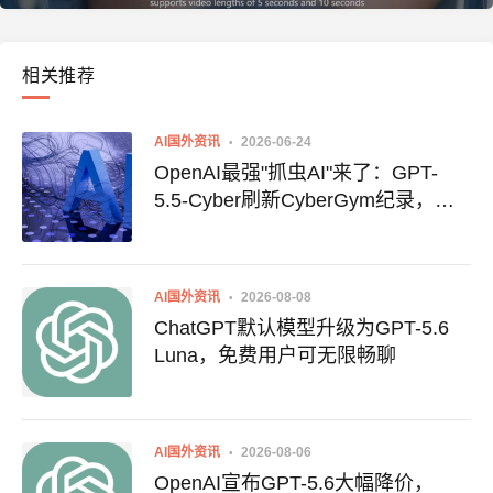
相关推荐
AI国外资讯
2026-06-24
OpenAI最强"抓虫AI"来了：GPT-
5.5-Cyber刷新CyberGym纪录，还
能一键打补丁
AI国外资讯
2026-08-08
ChatGPT默认模型升级为GPT-5.6
Luna，免费用户可无限畅聊
AI国外资讯
2026-08-06
OpenAI宣布GPT-5.6大幅降价，