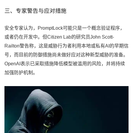
三、专家警告与应对措施
安全专家认为，PromptLock可能只是一个概念验证程序，
或者仍在开发中。但Citizen Lab的研究员John Scott-
Railton警告称，这是威胁行为者利用本地或私有AI的早期信
号，而目前的防御措施尚未做好应对这种新型威胁的准备。
OpenAI表示已采取措施降低模型被滥用的风险，并将持续
加强防护机制。