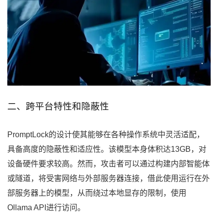
二、跨平台特性和隐蔽性
PromptLock的设计使其能够在各种操作系统中灵活适配，
具备高度的隐蔽性和适应性。该模型本身体积达13GB，对
设备硬件要求较高。然而，攻击者可以通过构建内部智能体
或隧道，将受害网络与外部服务器连接，借此使用运行在外
部服务器上的模型，从而绕过本地显存的限制，使用
Ollama API进行访问。