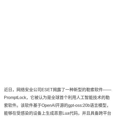
近日，网络安全公司ESET揭露了一种新型的勒索软件——
PromptLock，它被认为是全球首个利用人工智能技术的勒
索软件。该软件基于OpenAI开源的gpt-oss:20b语言模型，
能够在受感染的设备上生成恶意Lua代码，并且具备跨平台