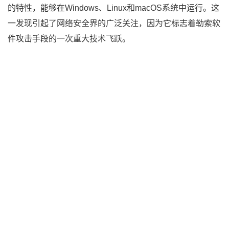
的特性，能够在Windows、Linux和macOS系统中运行。这
一发现引起了网络安全界的广泛关注，因为它标志着勒索软
件攻击手段的一次重大技术飞跃。