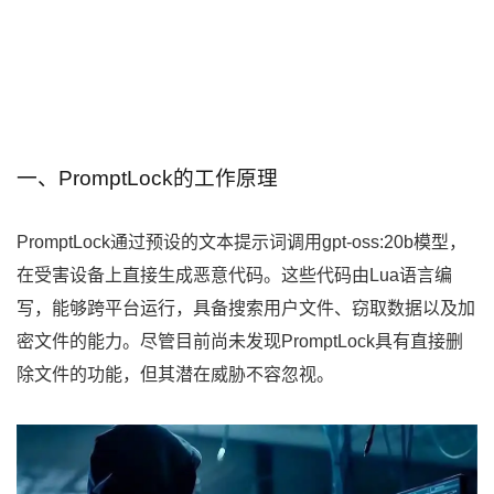
一、PromptLock的工作原理
PromptLock通过预设的文本提示词调用gpt-oss:20b模型，
在受害设备上直接生成恶意代码。这些代码由Lua语言编
写，能够跨平台运行，具备搜索用户文件、窃取数据以及加
密文件的能力。尽管目前尚未发现PromptLock具有直接删
除文件的功能，但其潜在威胁不容忽视。