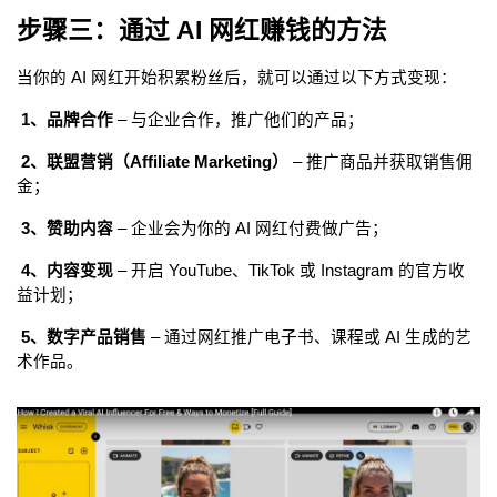
步骤三：通过 AI 网红赚钱的方法
当你的 AI 网红开始积累粉丝后，就可以通过以下方式变现：
 1、品牌合作
 – 与企业合作，推广他们的产品；
 2、联盟营销（Affiliate Marketing）
 – 推广商品并获取销售佣
金；
 3、赞助内容
 – 企业会为你的 AI 网红付费做广告；
 4、内容变现
 – 开启 YouTube、TikTok 或 Instagram 的官方收
益计划；
 5、数字产品销售
 – 通过网红推广电子书、课程或 AI 生成的艺
术作品。