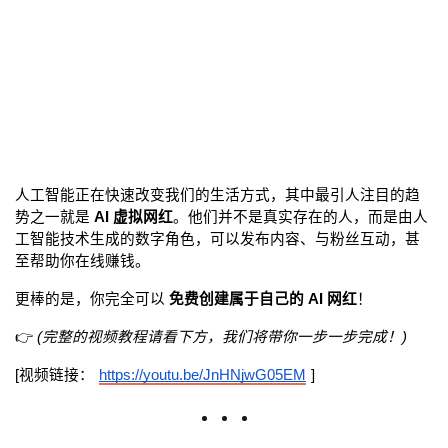
人工智能正在快速改变我们的生活方式，其中最引人注目的趋
势之一就是 
AI 虚拟网红
。他们并不是真实存在的人，而是由人
工智能技术生成的数字角色，可以发布内容、与粉丝互动，甚
至帮助你在线赚钱。
更棒的是，你完全可以 
免费创建属于自己的 AI 网红
！
👉 
(完整的视频教程请看下方，我们将带你一步一步完成！)
[视频链接：
https://youtu.be/JnHNjwG05EM
]