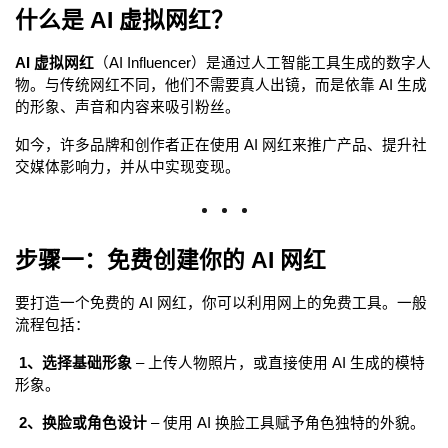
什么是 AI 虚拟网红？
AI 虚拟网红
（AI Influencer）是通过人工智能工具生成的数字人
物。与传统网红不同，他们不需要真人出镜，而是依靠 AI 生成
的形象、声音和内容来吸引粉丝。
如今，许多品牌和创作者正在使用 AI 网红来推广产品、提升社
交媒体影响力，并从中实现变现。
步骤一：免费创建你的 AI 网红
要打造一个免费的 AI 网红，你可以利用网上的免费工具。一般
流程包括：
 1、选择基础形象
 – 上传人物照片，或直接使用 AI 生成的模特
形象。
 2、换脸或角色设计
 – 使用 AI 换脸工具赋予角色独特的外貌。