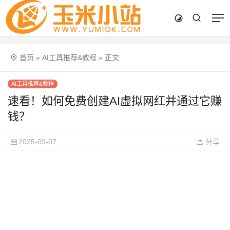
首页
»
AI工具推荐&教程
»
正文
AI工具推荐&教程
速看！如何免费创建AI虚拟网红并通过它赚
钱？
2025-09-07
分享