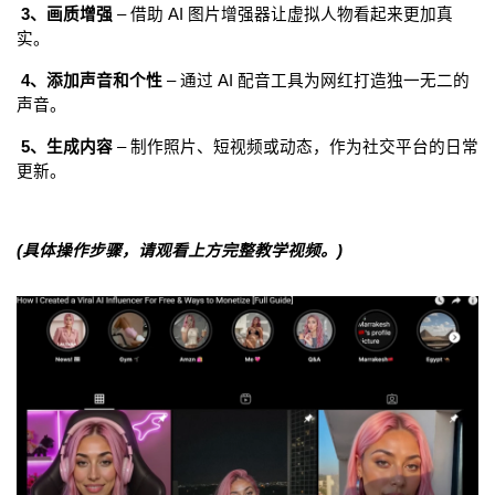
 3、画质增强
 – 借助 AI 图片增强器让虚拟人物看起来更加真
实。
 4、添加声音和个性
 – 通过 AI 配音工具为网红打造独一无二的
声音。
 5、生成内容
 – 制作照片、短视频或动态，作为社交平台的日常
更新。
(具体操作步骤，请观看上方完整教学视频。)