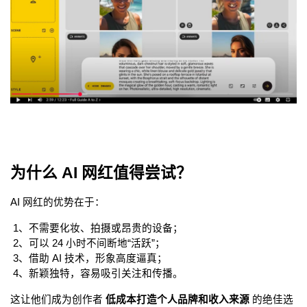
为什么 AI 网红值得尝试？
AI 网红的优势在于：
 1、不需要化妆、拍摄或昂贵的设备；
 2、可以 24 小时不间断地“活跃”；
 3、借助 AI 技术，形象高度逼真；
 4、新颖独特，容易吸引关注和传播。
这让他们成为创作者 
低成本打造个人品牌和收入来源
 的绝佳选