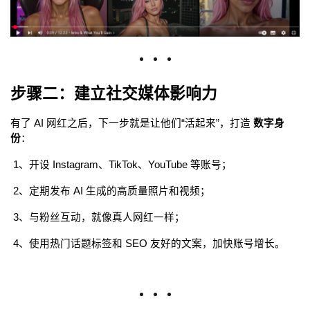
步骤二：建立社交媒体影响力
有了 AI 网红之后，下一步就是让他们“活起来”，打造 
数字身
份
：
 1、开设 Instagram、TikTok、YouTube 等账号；
 2、定期发布 AI 生成的高质量照片和视频；
 3、与粉丝互动，就像真人网红一样；
 4、使用热门话题标签和 SEO 友好的文案，加快账号增长。