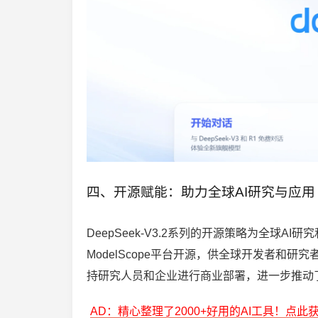
四、开源赋能：助力全球AI研究与应用
DeepSeek-V3.2系列的开源策略为全球AI
ModelScope平台开源，供全球开发者和研
持研究人员和企业进行商业部署，进一步推动了
AD：精心整理了2000+好用的AI工具！点此