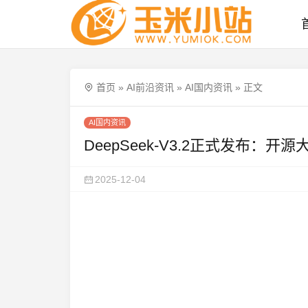
首页
»
AI前沿资讯
»
AI国内资讯
»
正文
AI国内资讯
DeepSeek-V3.2正式发布：
2025-12-04