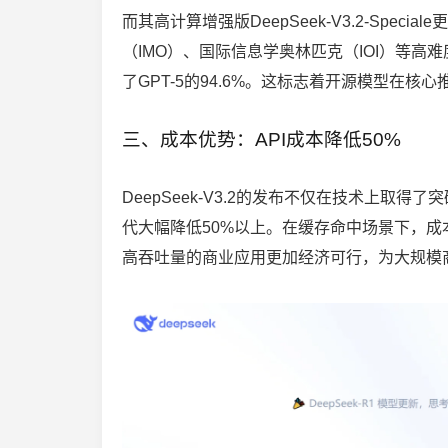
而其高计算增强版DeepSeek-V3.2-Sp
（IMO）、国际信息学奥林匹克（IOI）等高难度
了GPT-5的94.6%。这标志着开源模型在
三、成本优势：API成本降低50%
DeepSeek-V3.2的发布不仅在技术上取
代大幅降低50%以上。在缓存命中场景下，成本
高吞吐量的商业应用更加经济可行，为大规模