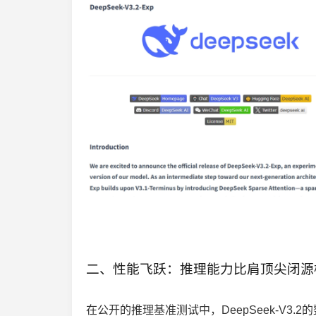
二、性能飞跃：推理能力比肩顶尖闭源
在公开的推理基准测试中，DeepSeek-V3.2的整