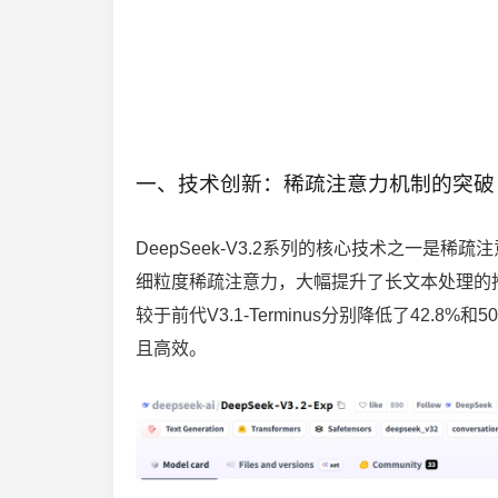
一、技术创新：稀疏注意力机制的突破
DeepSeek-V3.2系列的核心技术之一是
细粒度稀疏注意力，大幅提升了长文本处理的推理和
较于前代V3.1-Terminus分别降低了42
且高效。