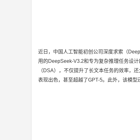
近日，中国人工智能初创公司深度求索（DeepS
用的DeepSeek-V3.2和专为复杂推理任务设计的
（DSA），不仅提升了长文本任务的效率，还大幅降低
表现出色，甚至超越了GPT-5。此外，该模