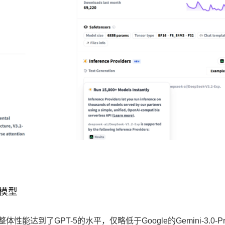
模型
体性能达到了GPT-5的水平，仅略低于Google的Gemini-3.0-P