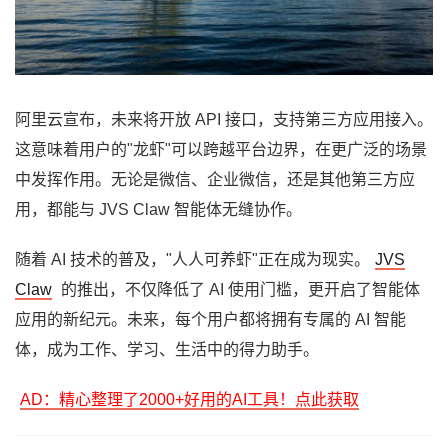
阿里云宣布，未来将开放 API 接口，支持第三方应用接入。
这意味着用户的"龙虾"可以跨越平台边界，在更广泛的场景
中发挥作用。无论是微信、企业微信，还是其他第三方应
用，都能与 JVS Claw 智能体无缝协作。
随着 AI 技术的普及，"人人可养虾"正在成为现实。
JVS
Claw
的推出，不仅降低了 AI 使用门槛，更开启了智能体
应用的新纪元。未来，每个用户都将拥有专属的 AI 智能
体，成为工作、学习、生活中的得力助手。
AD：精心整理了2000+好用的AI工具！点此获取