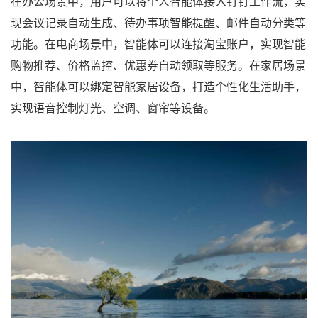
在办公场景中，用户可以将个人智能体接入钉钉工作流，实
现会议记录自动生成、待办事项智能提醒、邮件自动分类等
功能。在电商场景中，智能体可以连接淘宝账户，实现智能
购物推荐、价格监控、优惠券自动领取等服务。在家居场景
中，智能体可以绑定智能家居设备，打造个性化生活助手，
实现语音控制灯光、空调、窗帘等设备。