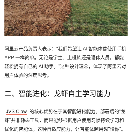
阿里云产品负责人表示："我们希望让 AI 智能体像使用手机
APP 一样简单。无论是学生、上班族还是退休人员，都能
轻松拥有自己的 AI 助手。"这种设计理念，体现了阿里云对
用户体验的深度思考。
二、智能进化：龙虾自主学习能力
JVS Claw
的核心优势在于其
智能进化能力
。部署后的"龙
虾"并非静态工具，而是能够根据用户使用习惯持续学习和
优化的智能体。这种自适应能力，让智能体越用越"懂你"。