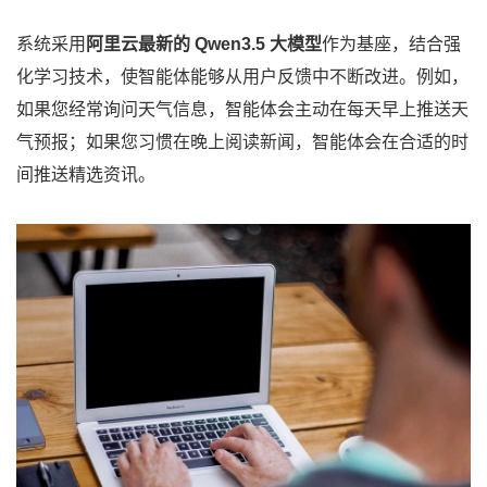
系统采用
阿里云最新的 Qwen3.5 大模型
作为基座，结合强
化学习技术，使智能体能够从用户反馈中不断改进。例如，
如果您经常询问天气信息，智能体会主动在每天早上推送天
气预报；如果您习惯在晚上阅读新闻，智能体会在合适的时
间推送精选资讯。