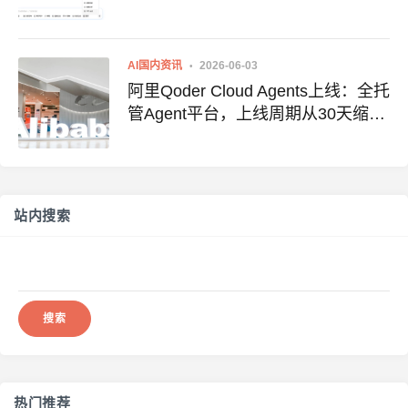
第一梯队
AI国内资讯
2026-06-03
阿里Qoder Cloud Agents上线：全托
管Agent平台，上线周期从30天缩至
1天
站内搜索
搜
索：
热门推荐