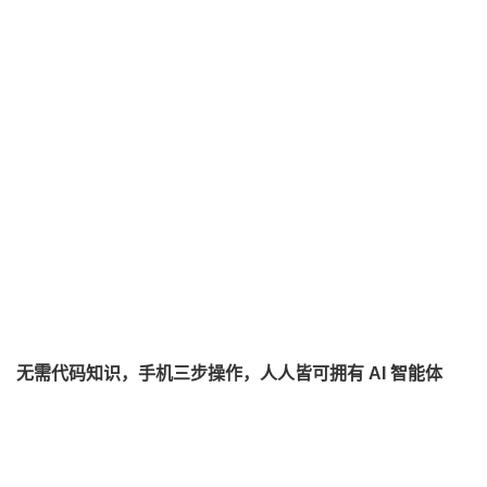
无需代码知识，手机三步操作，人人皆可拥有 AI 智能体