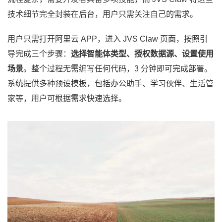
技术细节完全封装在后台，用户只需关注自己的需求。
用户只需打开阿里云 APP，进入 JVS Claw 页面，按照引
导完成三个步骤：
选择智能体类型、授权数据源、设置使用
场景
。整个过程无需编写任何代码，3 分钟即可完成部署。
系统提供多种预设模板，包括办公助手、学习伙伴、生活管
家等，用户可根据需求快速选择。