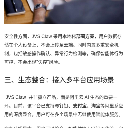
安全性方面，JVS Claw 采用
本地化部署方案
，用户数据存
储在个人设备上，不会上传至云端。同时内置多重安全机
制，包括敏感操作确认、异常行为检测等，确保智能体行为
可控，不会出现"失控"风险。
三、生态整合：接入多平台应用场景
JVS Claw
并非孤立产品，而是阿里云 AI 生态的重要一
环。目前，该平台已支持与
钉钉、支付宝、淘宝
等阿里系应
用的深度整合，用户可在多个场景中无缝使用智能体服务。