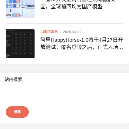
国，全球前四均为国产模型
AI国内资讯
2026-04-20
阿里HappyHorse-1.0将于4月27日开
放测试：匿名登顶之后，正式入场视
频生成赛道
站内搜索
搜
索：