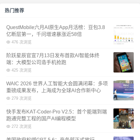
热门推荐
QuestMobile六月AI原生App月活榜：豆包3.8
亿断层第一，千问增速暴涨近58倍
476 次浏览
阶跃星辰官宣7月13日发布首款AI智能体终
端：大模型公司造手机抢跑
425 次浏览
WAIC 2026 世界人工智能大会圆满闭幕：多项
重磅成果发布，上海成为全球AI合作新中心
279 次浏览
快手发布KAT-Coder-Pro V2.5：首个能端到端
跑通完整工程的国产AI编程模型
272 次浏览
美国政府松绑GPT-5.6：商务部正式放行，