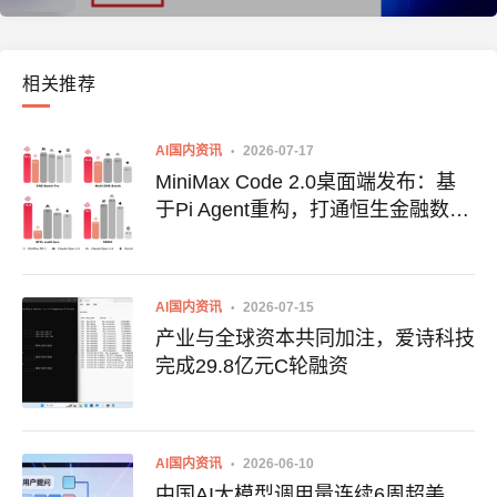
相关推荐
AI国内资讯
2026-07-17
MiniMax Code 2.0桌面端发布：基
于Pi Agent重构，打通恒生金融数据
库
AI国内资讯
2026-07-15
产业与全球资本共同加注，爱诗科技
完成29.8亿元C轮融资
AI国内资讯
2026-06-10
中国AI大模型调用量连续6周超美