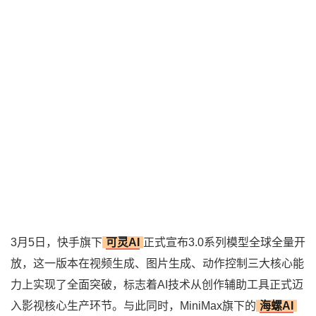
3月5日，快手旗下
可灵AI
正式宣布3.0系列模型全球全量开
放，这一版本在视频生成、图片生成、动作控制三大核心能
力上实现了全面突破，标志着AI技术从创作辅助工具正式迈
入影视核心生产环节。与此同时，MiniMax旗下的
海螺AI