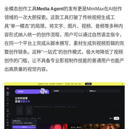
全模态创作工具
Media Agent
的发布更是MiniMax在AI创作
领域的一次大胆探索。这款工具打破了传统视频生成工
具"单一模态"的局限，将文字、图片、视频、音频等多种内
容形式纳入统一的创作流程，用户可以通过自然语言指令，
在同一个平台上完成从脚本撰写、素材生成到视频剪辑的完
整创作链条。这种"一站式"的创作模式，极大地降低了视频
创作的门槛，让不具备专业影视制作技能的普通用户也能产
出高质量的视觉内容。