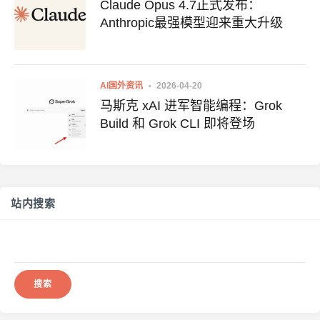
Claude Opus 4.7正式发布：
Anthropic最强模型迎来重大升级
AI国外资讯
2026-04-20
马斯克 xAI 进军智能编程：Grok
Build 和 Grok CLI 即将登场
站内搜索
搜
索：