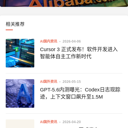
相关推荐
AI国内资讯
2026-04-06
Cursor 3 正式发布！软件开发进入
智能体自主工作新时代
AI国外资讯
2026-05-15
GPT-5.6内测曝光：Codex日志现踪
迹，上下文窗口飙升至1.5M
AI国外资讯
2026-04-20