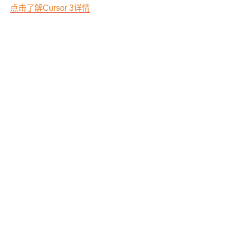
点击了解Cursor 3详情