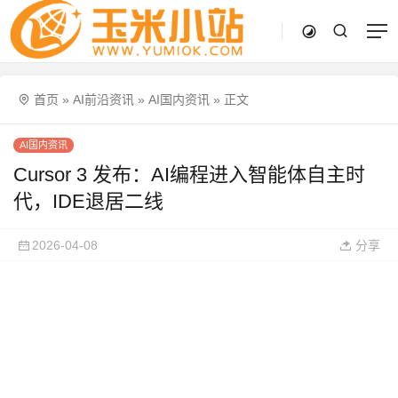
首页
»
AI前沿资讯
»
AI国内资讯
»
正文
AI国内资讯
Cursor 3 发布：AI编程进入智能体自主时
代，IDE退居二线
2026-04-08
分享