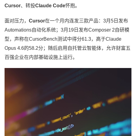
Cursor
、转投
Claude Code
怀抱。
面对压力，
Cursor
在一个月内连发三款产品：3月5日发布
Automations自动化系统；3月19日发布Composer 2自研模
型，声称在CursorBench测试中得分61.3，高于Claude
Opus 4.6的58.2分；随后启用自托管云智能体，允许财富五
百强企业在内部基础设施上运行。