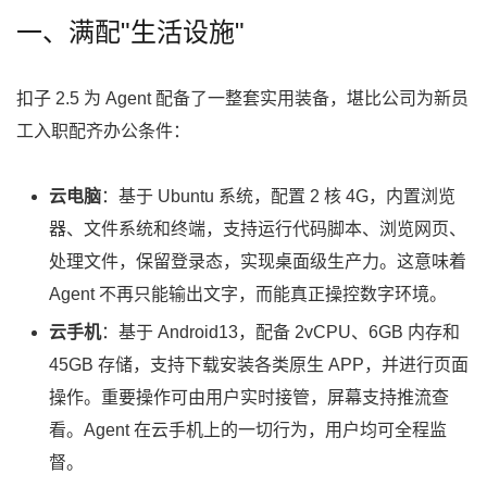
一、满配"生活设施"
扣子 2.5 为 Agent 配备了一整套实用装备，堪比公司为新员
工入职配齐办公条件：
云电脑
：基于 Ubuntu 系统，配置 2 核 4G，内置浏览
器、文件系统和终端，支持运行代码脚本、浏览网页、
处理文件，保留登录态，实现桌面级生产力。这意味着
Agent 不再只能输出文字，而能真正操控数字环境。
云手机
：基于 Android13，配备 2vCPU、6GB 内存和
45GB 存储，支持下载安装各类原生 APP，并进行页面
操作。重要操作可由用户实时接管，屏幕支持推流查
看。Agent 在云手机上的一切行为，用户均可全程监
督。