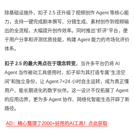
除基础设施外，扣子 2.5 还升级了视频创作 Agent 等核心能
力，支持一键完成剧本撰写、分镜生成、素材创作到视频输
出的全流程，大幅提升创作效率。同时推出"虾评"平台，便
于用户分享和评测优质技能，构建 Agent 能力的市场化评价
体系。
扣子 2.5 的最大亮点在于理念转变
。当许多平台仍将 AI
Agent 当作被动工具使用时，扣子却为其打造专属"生活空
间"和独立身份，让 Agent 7×24 小时自主运转，成为真正懂
用户、能长期进化的数字伙伴。这一设计不仅拓展了 Agent
的应用边界，更为多 Agent 协作、网络化智能生态开辟了新
路径。
AD：精心整理了2000+好用的AI工具！点此获取