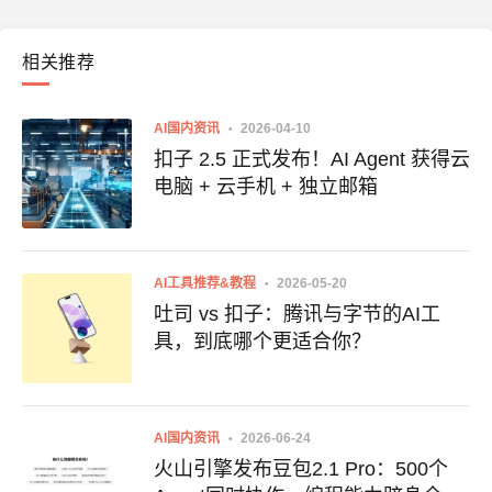
相关推荐
AI国内资讯
2026-04-10
扣子 2.5 正式发布！AI Agent 获得云
电脑 + 云手机 + 独立邮箱
AI工具推荐&教程
2026-05-20
吐司 vs 扣子：腾讯与字节的AI工
具，到底哪个更适合你？
AI国内资讯
2026-06-24
火山引擎发布豆包2.1 Pro：500个