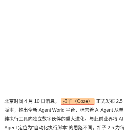
北京时间 4 月 10 日消息，
扣子（Coze）
正式发布 2.5
版本，推出全新 Agent World 平台，标志着 AI Agent 从单
纯执行工具向独立数字伙伴的重大进化。与此前业界将 AI
Agent 定位为"自动化执行脚本"的思路不同，扣子 2.5 为每