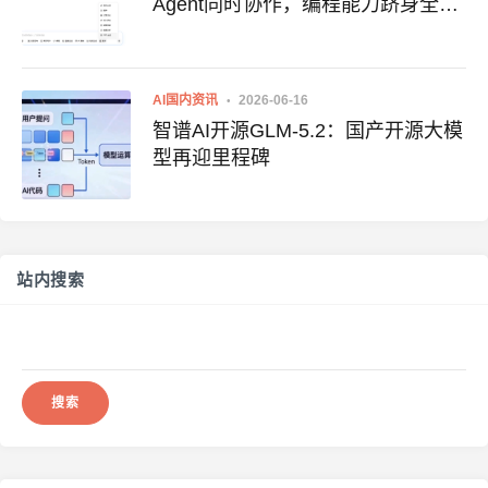
Agent同时协作，编程能力跻身全球
第一梯队
AI国内资讯
2026-06-16
智谱AI开源GLM-5.2：国产开源大模
型再迎里程碑
站内搜索
搜
索：