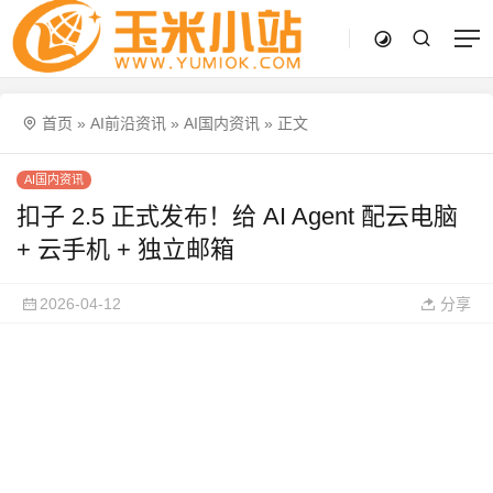
首页
»
AI前沿资讯
»
AI国内资讯
»
正文
AI国内资讯
扣子 2.5 正式发布！给 AI Agent 配云电脑
+ 云手机 + 独立邮箱
2026-04-12
分享