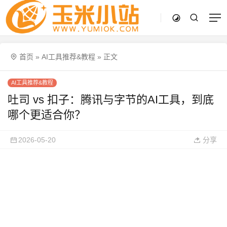
首页
»
AI工具推荐&教程
»
正文
AI工具推荐&教程
吐司 vs 扣子：腾讯与字节的AI工具，到底
哪个更适合你？
2026-05-20
分享