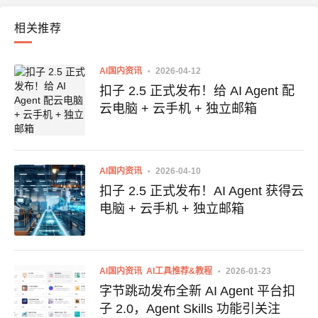
相关推荐
AI国内资讯
2026-04-12
扣子 2.5 正式发布！给 AI Agent 配
云电脑 + 云手机 + 独立邮箱
AI国内资讯
2026-04-10
扣子 2.5 正式发布！AI Agent 获得云
电脑 + 云手机 + 独立邮箱
AI国内资讯
AI工具推荐&教程
2026-01-23
字节跳动发布全新 AI Agent 平台扣
子 2.0，Agent Skills 功能引关注