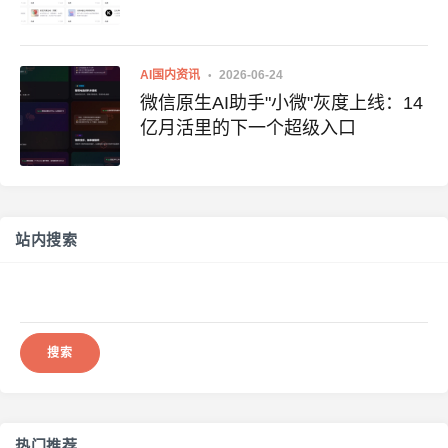
AI国内资讯
2026-06-24
微信原生AI助手"小微"灰度上线：14
亿月活里的下一个超级入口
站内搜索
搜
索：
热门推荐