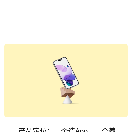
一、产品定位：一个造App，一个养