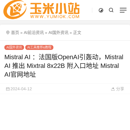
首页
»
AI前沿资讯
»
AI国外资讯
»
正文
AI国外资讯
AI工具推荐&教程
Mistral AI ：法国版OpenAI引轰动，Mistral
AI 推出 Mixtral 8x22B 附入口地址 Mistral
AI官网地址
2024-04-12
分享