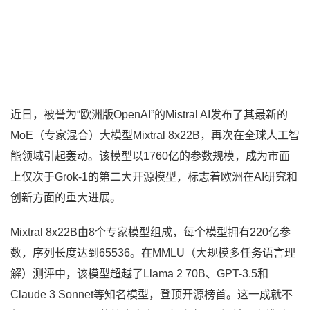
近日，被誉为“欧洲版OpenAI”的Mistral AI发布了其最新的
MoE（专家混合）大模型Mixtral 8x22B，再次在全球人工智
能领域引起轰动。该模型以1760亿的参数规模，成为市面
上仅次于Grok-1的第二大开源模型，标志着欧洲在AI研究和
创新方面的重大进展。
Mixtral 8x22B由8个专家模型组成，每个模型拥有220亿参
数，序列长度达到65536。在MMLU（大规模多任务语言理
解）测评中，该模型超越了Llama 2 70B、GPT-3.5和
Claude 3 Sonnet等知名模型，登顶开源榜首。这一成就不