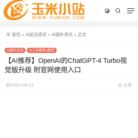
首页
»
AI前沿资讯
»
AI国外资讯
»
正文
AI国外资讯
AI工具推荐&教程
【AI推荐】OpenAI的ChatGPT-4 Turbo视
觉版升级 附官网使用入口
2024-04-12
分享