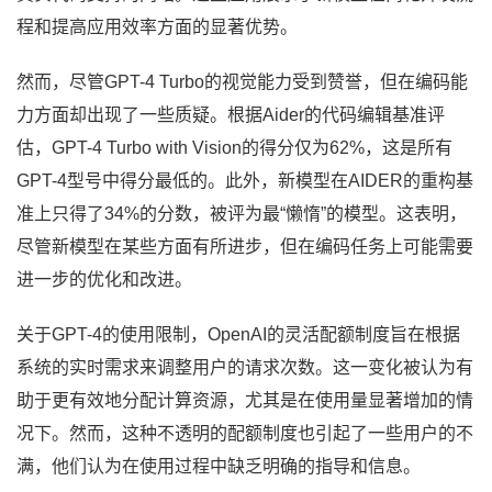
程和提高应用效率方面的显著优势。
然而，尽管GPT-4 Turbo的视觉能力受到赞誉，但在编码能
力方面却出现了一些质疑。根据Aider的代码编辑基准评
估，GPT-4 Turbo with Vision的得分仅为62%，这是所有
GPT-4型号中得分最低的。此外，新模型在AIDER的重构基
准上只得了34%的分数，被评为最“懒惰”的模型。这表明，
尽管新模型在某些方面有所进步，但在编码任务上可能需要
进一步的优化和改进。
关于GPT-4的使用限制，OpenAI的灵活配额制度旨在根据
系统的实时需求来调整用户的请求次数。这一变化被认为有
助于更有效地分配计算资源，尤其是在使用量显著增加的情
况下。然而，这种不透明的配额制度也引起了一些用户的不
满，他们认为在使用过程中缺乏明确的指导和信息。