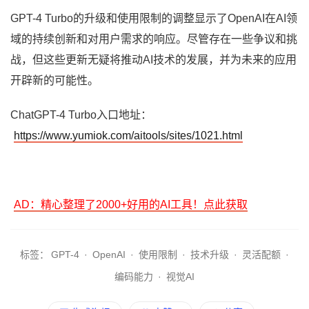
GPT-4 Turbo的升级和使用限制的调整显示了OpenAI在AI领
域的持续创新和对用户需求的响应。尽管存在一些争议和挑
战，但这些更新无疑将推动AI技术的发展，并为未来的应用
开辟新的可能性。
ChatGPT-4 Turbo入口地址：
https://www.yumiok.com/aitools/sites/1021.html
AD：精心整理了2000+好用的AI工具！点此获取
标签：
GPT-4
·
OpenAI
·
使用限制
·
技术升级
·
灵活配额
·
编码能力
·
视觉AI