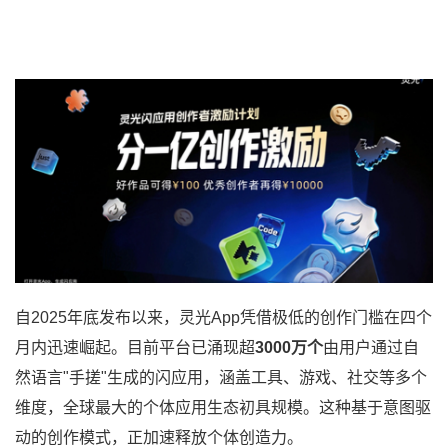
自2025年底发布以来，灵光App凭借极低的创作门槛在四个
月内迅速崛起。目前平台已涌现超
3000万个
由用户通过自
然语言"手搓"生成的闪应用，涵盖工具、游戏、社交等多个
维度，全球最大的个体应用生态初具规模。这种基于意图驱
动的创作模式，正加速释放个体创造力。