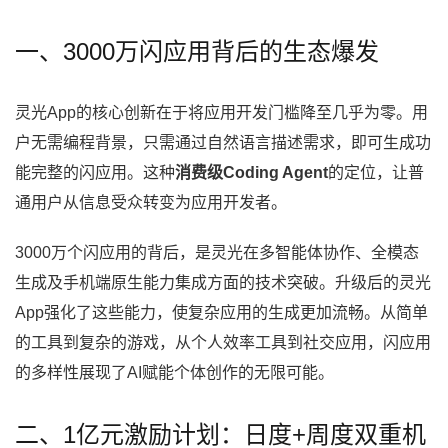
一、3000万闪应用背后的生态爆发
灵光App的核心创新在于将应用开发门槛降至几乎为零。用
户无需编程背景，只需通过自然语言描述需求，即可生成功
能完整的闪应用。这种
消费级Coding Agent
的定位，让普
通用户从信息受众转变为应用开发者。
3000万个闪应用的背后，是灵光在多智能体协作、全模态
生成及手机端原生能力集成方面的技术突破。升级后的灵光
App强化了这些能力，使复杂应用的生成更加流畅。从简单
的工具到复杂的游戏，从个人效率工具到社交应用，闪应用
的多样性展现了AI赋能个体创作的无限可能。
二、1亿元激励计划：日度+周度双重机