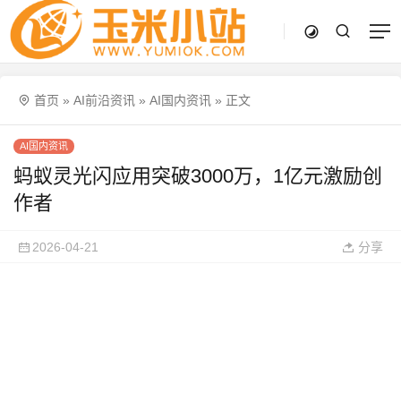
首页
»
AI前沿资讯
»
AI国内资讯
»
正文
AI国内资讯
蚂蚁灵光闪应用突破3000万，1亿元激励创
作者
2026-04-21
分享