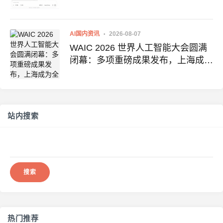
AI国内资讯
2026-08-07
WAIC 2026 世界人工智能大会圆满
闭幕：多项重磅成果发布，上海成为
全球AI合作新中心
站内搜索
搜
索：
热门推荐