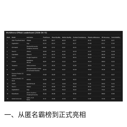
一、从匿名霸榜到正式亮相