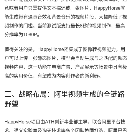
意味着用户只需提供文本描述或一张图片，HappyHorse就
能生成带有逼真音效和背景音乐的视频片段，大幅降低了视
频制作的门槛。当前测试版支持最长8秒的视频制作，最高
分辨率为1080P。
值得关注的是，HappyHorse还集成了图像转视频能力，用
户可以上传一张静态图片，模型会自动生成与之匹配的动态
视频内容，这一功能在电商广告、产品展示等场景中具有极
高的实用价值，有望成为内容创作者的新利器。
三、战略布局：阿里视频生成的全链路
野望
HappyHorse项目由ATH创新事业部主导，联合阿里平台技
术、通义实验室及淘天技术等多个团队协同打造。阿里巴巴