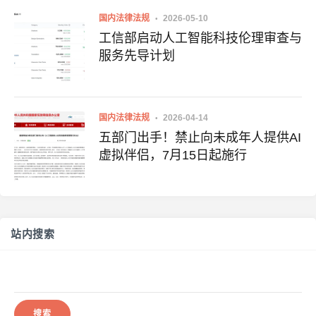
国内法律法规
2026-05-10
工信部启动人工智能科技伦理审查与
服务先导计划
国内法律法规
2026-04-14
五部门出手！禁止向未成年人提供AI
虚拟伴侣，7月15日起施行
站内搜索
搜
索：