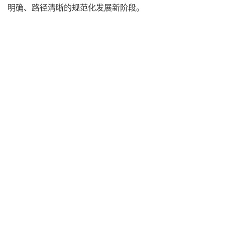
明确、路径清晰的规范化发展新阶段。