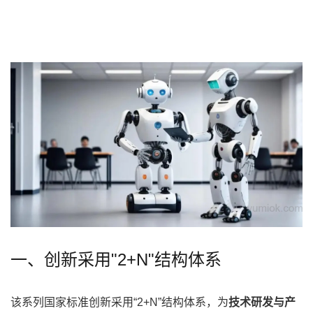
一、创新采用"2+N"结构体系
该系列国家标准创新采用“2+N”结构体系，为
技术研发与产