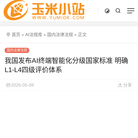
首页
»
AI法规库
»
国内法律法规
»
正文
国内法律法规
我国发布AI终端智能化分级国家标准 明确
L1-L4四级评价体系
2026-05-08
分享