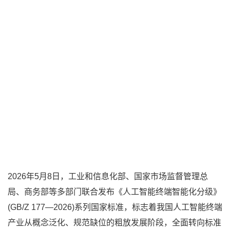
2026年5月8日，工业和信息化部、国家市场监督管理总
局、商务部等多部门联合发布《人工智能终端智能化分级》
(GB/Z 177—2026)系列国家标准，标志着我国人工智能终端
产业从概念泛化、规范缺位的粗放发展阶段，全面转向标准