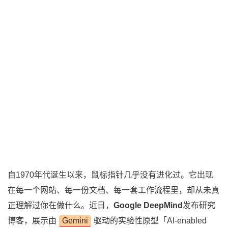
自1970年代诞生以来，鼠标指针几乎没有进化过。它出现
在每一个网站、每一份文档、每一套工作流程里，却从未真
正理解过你在做什么。近日，
Google DeepMind
发布研究
博客，展示由
Gemini
驱动的实验性原型「AI-enabled