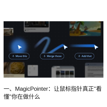
一、MagicPointer：让鼠标指针真正"看
懂"你在做什么