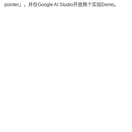
pointer」，并在Google AI Studio开放两个实验Demo。