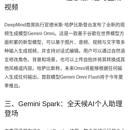
视频
DeepMind首席执行官德米斯·哈萨比斯登台发布了全新的视
频生成模型Gemini Omni。这是一款基于谷歌在世界模型方
面积累的新型模型，可以基于图片、音频、视频与文字等多
种输入生成视频，并支持对话式编辑。用户可以通过自然语
言修改角色、背景和场景，也可以上传自拍并将其转换成其
他风格或内容。哈萨比斯称，未来Omni将能够根据任何输
入生成任何输出，首款模型Gemini Omni Flash将于今年夏
季推出。
三、Gemini Spark：全天候AI个人助理
登场