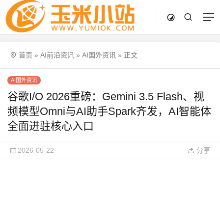
首页
»
AI前沿资讯
»
AI国外资讯
»
正文
AI国外资讯
谷歌I/O 2026重磅：Gemini 3.5 Flash、视
频模型Omni与AI助手Spark齐发，AI智能体
全面进驻核心入口
2026-05-22
分享