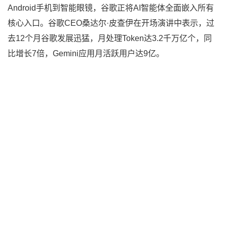
Android手机到智能眼镜，谷歌正将AI智能体全面嵌入所有
核心入口。谷歌CEO桑达尔·皮查伊在开场演讲中表示，过
去12个月谷歌发展迅猛，月处理Token达3.2千万亿个，同
比增长7倍，Gemini应用月活跃用户达9亿。