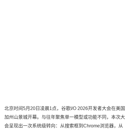
北京时间5月20日凌晨1点，谷歌I/O 2026开发者大会在美国
加州山景城开幕。与往年聚焦单一模型或功能不同，本次大
会呈现出一次系统级转向：从搜索框到Chrome浏览器，从