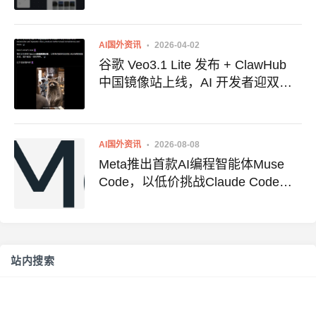
AI国外资讯
2026-04-02
谷歌 Veo3.1 Lite 发布 + ClawHub
中国镜像站上线，AI 开发者迎双重
利好
AI国外资讯
2026-08-08
Meta推出首款AI编程智能体Muse
Code，以低价挑战Claude Code与
Codex
站内搜索
搜
索：