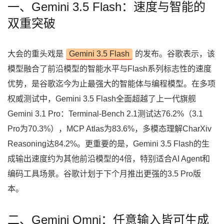
一、Gemini 3.5 Flash：速度与智能的
双重突破
大会的重头戏是
Gemini 3.5 Flash
的发布。谷歌表示，该
模型融合了前沿模型的智能水平与Flash系列标志性的速度
优势，是谷歌迄今为止最强大的智能体与编程模型。在多项
权威测试中，Gemini 3.5 Flash全面超越了上一代旗舰
Gemini 3.1 Pro：Terminal-Bench 2.1测试达76.2%（3.1
Pro为70.3%），MCP Atlas为83.6%，多模态理解CharXiv
Reasoning达84.2%。更重要的是，Gemini 3.5 Flash的生
成输出速度约为其他前沿模型的4倍，特别适合AI Agent和
编码工具场景。谷歌计划于下个月推出更强的3.5 Pro版
本。
二、Gemini Omni：任意输入皆可生成