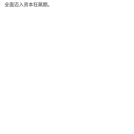
全面迈入资本狂飙期。