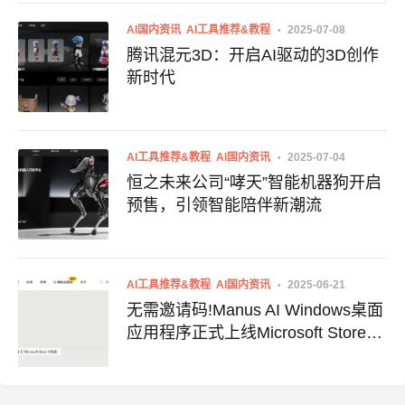
AI国内资讯
AI工具推荐&教程
2025-07-08
腾讯混元3D：开启AI驱动的3D创作
新时代
AI工具推荐&教程
AI国内资讯
2025-07-04
恒之未来公司“哮天”智能机器狗开启
预售，引领智能陪伴新潮流
AI工具推荐&教程
AI国内资讯
2025-06-21
无需邀请码!Manus AI Windows桌面
应用程序正式上线Microsoft Store，
附使用地址