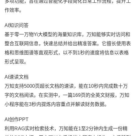
多项功能，旨在通过智能化手段简化日常工作流程，提升工
作效率。
AI知识问答
基于零一万物Yi大模型的海量知识库，万知能够实时访问和
整合互联网信息，快速总结并给出精准答案。它擅长使用表
格和思维图谱等直观形式，以不到1秒的速度将信息以表格
形式呈现。
AI速读文档
万知支持5000页超长文档的速读，能在10秒内完成数十万
字的文档阅读。在实测中，一篇169页的全英文财报，万知
小程序能在3秒内提炼内容重点并解读财务数据。
AI创作PPT
利用RAG实时检索技术，万知能在1至2分钟内生成一份精