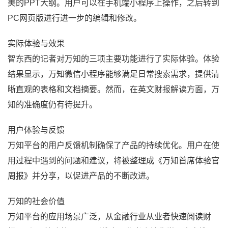
美的PPT大纲。用户可以在手机端小程序上操作，之后转到
PC网页版进行进一步的编辑和修改。
实际体验与效果
智东西的记者对万知的三项主要功能进行了实际体验。体验
结果显示，万知微信小程序能够满足日常搜索需求，提供清
晰直观的表格和文档摘要。然而，在英文财报解读方面，万
知的准确度仍有待提升。
用户体验与反馈
万知平台的用户反馈机制确保了产品的持续优化。用户在使
用过程中遇到的问题和建议，将被整理成《万知首席体验官
周报》并分享，以促进产品的不断改进。
万知的社会价值
万知平台的应用场景广泛，从金融行业从业者快速阅读财