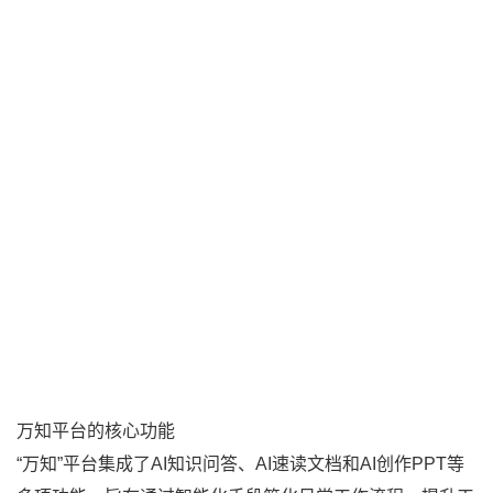
万知平台的核心功能
“万知”平台集成了AI知识问答、AI速读文档和AI创作PPT等