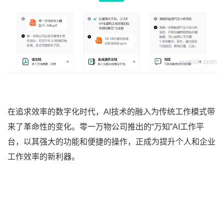
在追求效率的数字化时代，AI技术的融入为传统工作模式带
来了革命性的变化。零一万物公司推出的“万知”AI工作平
台，以其强大的功能和便捷的操作，正成为提升个人和企业
工作效率的新利器。