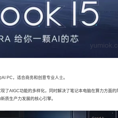
位为AI PC，适合商务和创意专业人士。
，实现了AIGC功能的多样化，同时解决了笔记本电脑在算力方面的
推动新质生产力发展的核心引擎。