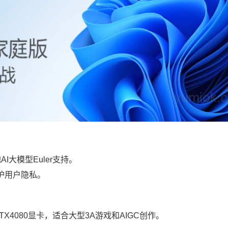
AI大模型Euler支持。
护用户隐私。
RTX4080显卡，适合大型3A游戏和AIGC创作。