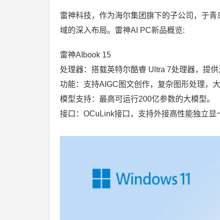
雷神科技，作为海尔集团旗下的子公司，于青岛举
域的深入布局。雷神AI PC新品概览:
雷神AIbook 15
处理器：搭载英特尔酷睿 Ultra 7处理器，提
功能：支持AIGC图文创作，复杂图形处理，
模型支持：最高可运行200亿参数的大模型。
接口：OCuLink接口，支持外接高性能独立