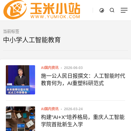
当前标签
中小学人工智能教育
AI国内资讯
2026-06-03
施一公人民日报撰文：人工智能时代
教育何为，AI重塑科研范式
AI国内资讯
2026-03-24
构建"AI+X"培养格局，重庆人工智能
学院首批新生入学