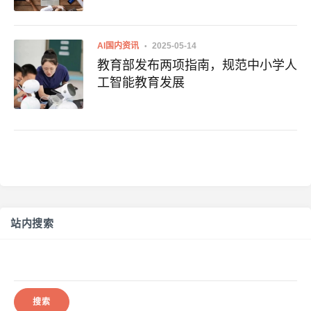
AI国内资讯
2025-05-14
教育部发布两项指南，规范中小学人
工智能教育发展
站内搜索
搜
索：